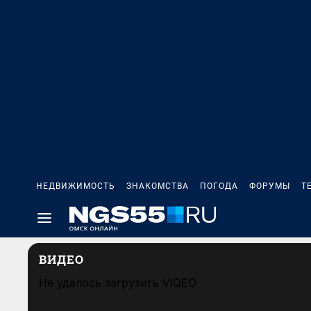
НЕДВИЖИМОСТЬ
ЗНАКОМСТВА
ПОГОДА
ФОРУМЫ
Т
ВИДЕО
Не удалось загрузить VIQEO