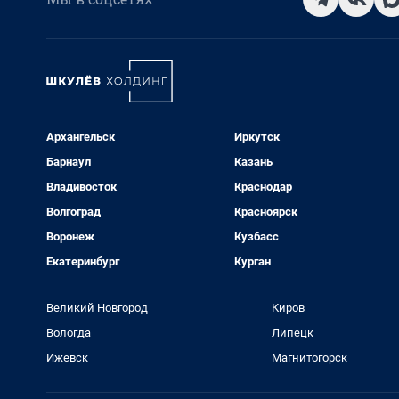
Архангельск
Иркутск
Барнаул
Казань
Владивосток
Краснодар
Волгоград
Красноярск
Воронеж
Кузбасс
Екатеринбург
Курган
Великий Новгород
Киров
Вологда
Липецк
Ижевск
Магнитогорск