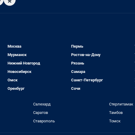
Москва
Пермь
Мурманск
Ростов-на-Дону
Нижний Новгород
Рязань
Новосибирск
Самара
Омск
Санкт-Петербург
Оренбург
Сочи
Салехард
Стерлитамак
Саратов
Тамбов
Ставрополь
Томск