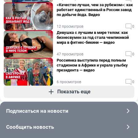
«Качество лучше, чем за рубежом»: как
работает единственный в России завод
по добыче йода. Видео
12 просмотров
0
Девушка с лучшим в мире телом: как
бизнесвумен за год стала чемпионкой
мира в фитнес-бикини — видео
47 просмотров
0
Россиянка выступила перед полным
стадионом в Африке и украла улыбку
президента — видео
6 просмотров
0
Показать еще
Подписаться на новости
Сообщить новость