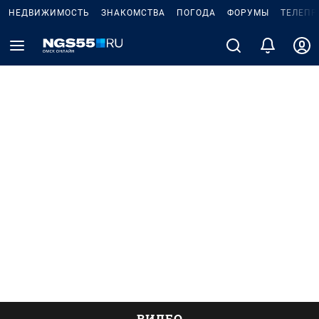
НЕДВИЖИМОСТЬ
ЗНАКОМСТВА
ПОГОДА
ФОРУМЫ
ТЕЛЕПР
ВИДЕО