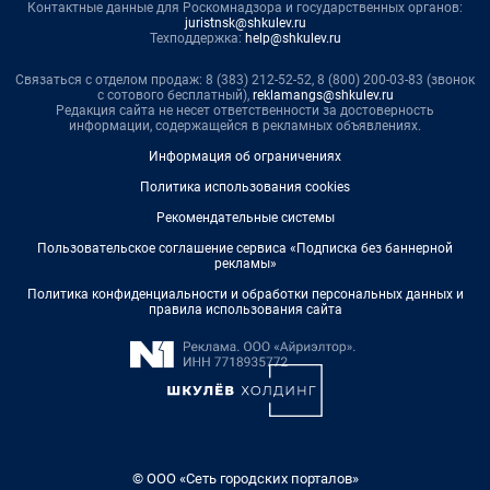
Контактные данные для Роскомнадзора и государственных органов:
juristnsk@shkulev.ru
Техподдержка:
help@shkulev.ru
Связаться с отделом продаж: 8 (383) 212-52-52, 8 (800) 200-03-83 (звонок
с сотового бесплатный),
reklamangs@shkulev.ru
Редакция сайта не несет ответственности за достоверность
информации, содержащейся в рекламных объявлениях.
Информация об ограничениях
Политика использования cookies
Рекомендательные системы
Пользовательское соглашение сервиса «Подписка без баннерной
рекламы»
Политика конфиденциальности и обработки персональных данных и
правила использования сайта
© ООО «Сеть городских порталов»