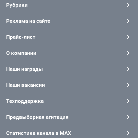
Рубрики
Реклама на сайте
Прайс-лист
О компании
Наши награды
Наши вакансии
Техподдержка
Предвыборная агитация
Статистика канала в MAX