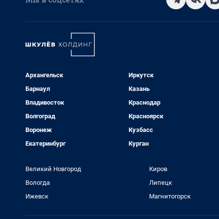
Архангельск
Иркутск
Барнаул
Казань
Владивосток
Краснодар
Волгоград
Красноярск
Воронеж
Кузбасс
Екатеринбург
Курган
Великий Новгород
Киров
Вологда
Липецк
Ижевск
Магнитогорск