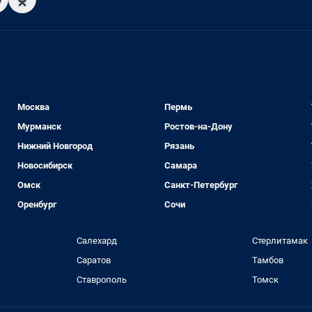
Москва
Пермь
Мурманск
Ростов-на-Дону
Нижний Новгород
Рязань
Новосибирск
Самара
Омск
Санкт-Петербург
Оренбург
Сочи
Салехард
Стерлитамак
Саратов
Тамбов
Ставрополь
Томск