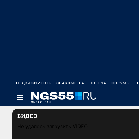
НЕДВИЖИМОСТЬ
ЗНАКОМСТВА
ПОГОДА
ФОРУМЫ
Т
ВИДЕО
Не удалось загрузить VIQEO