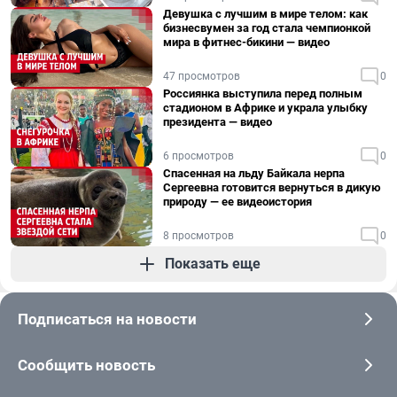
Девушка с лучшим в мире телом: как
бизнесвумен за год стала чемпионкой
мира в фитнес-бикини — видео
47 просмотров
0
Россиянка выступила перед полным
стадионом в Африке и украла улыбку
президента — видео
6 просмотров
0
Спасенная на льду Байкала нерпа
Сергеевна готовится вернуться в дикую
природу — ее видеоистория
8 просмотров
0
Показать еще
Подписаться на новости
Сообщить новость