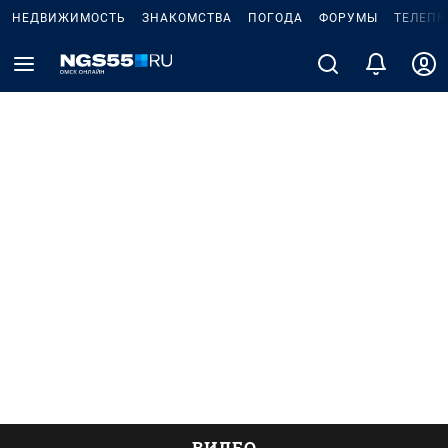
НЕДВИЖИМОСТЬ
ЗНАКОМСТВА
ПОГОДА
ФОРУМЫ
ТЕЛЕПР
ВИДЕО