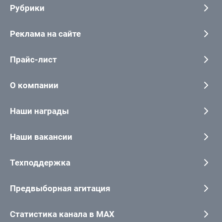
Рубрики
Реклама на сайте
Прайс-лист
О компании
Наши награды
Наши вакансии
Техподдержка
Предвыборная агитация
Статистика канала в MAX