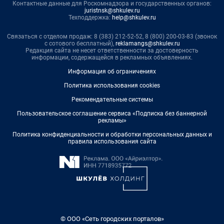
Контактные данные для Роскомнадзора и государственных органов:
juristnsk@shkulev.ru
Техподдержка:
help@shkulev.ru
Связаться с отделом продаж: 8 (383) 212-52-52, 8 (800) 200-03-83 (звонок
с сотового бесплатный),
reklamangs@shkulev.ru
Редакция сайта не несет ответственности за достоверность
информации, содержащейся в рекламных объявлениях.
Информация об ограничениях
Политика использования cookies
Рекомендательные системы
Пользовательское соглашение сервиса «Подписка без баннерной
рекламы»
Политика конфиденциальности и обработки персональных данных и
правила использования сайта
© ООО «Сеть городских порталов»