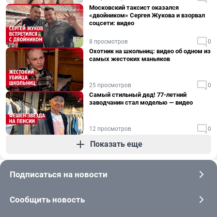
Московский таксист оказался
«двойником» Сергея Жукова и взорвал
соцсети: видео
8 просмотров
0
Охотник на школьниц: видео об одном из
самых жестоких маньяков
25 просмотров
0
Самый стильный дед! 77-летний
заводчанин стал моделью — видео
12 просмотров
0
Показать еще
Подписаться на новости
Сообщить новость