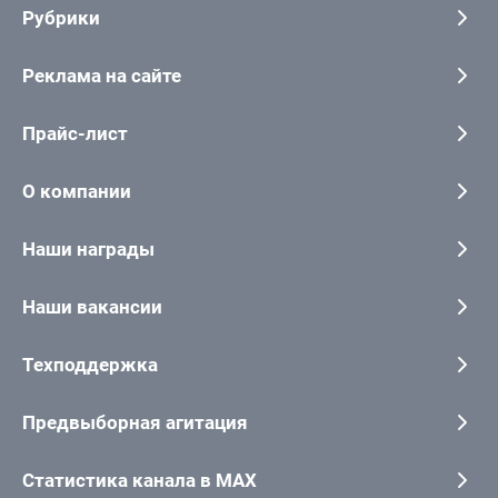
Рубрики
Реклама на сайте
Прайс-лист
О компании
Наши награды
Наши вакансии
Техподдержка
Предвыборная агитация
Статистика канала в MAX