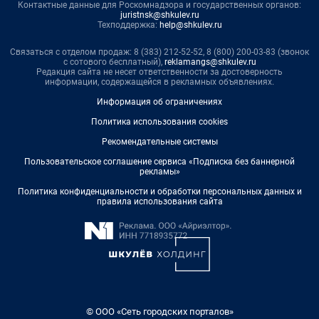
Контактные данные для Роскомнадзора и государственных органов:
juristnsk@shkulev.ru
Техподдержка:
help@shkulev.ru
Связаться с отделом продаж: 8 (383) 212-52-52, 8 (800) 200-03-83 (звонок
с сотового бесплатный),
reklamangs@shkulev.ru
Редакция сайта не несет ответственности за достоверность
информации, содержащейся в рекламных объявлениях.
Информация об ограничениях
Политика использования cookies
Рекомендательные системы
Пользовательское соглашение сервиса «Подписка без баннерной
рекламы»
Политика конфиденциальности и обработки персональных данных и
правила использования сайта
© ООО «Сеть городских порталов»