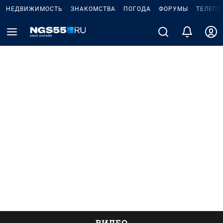
НЕДВИЖИМОСТЬ
ЗНАКОМСТВА
ПОГОДА
ФОРУМЫ
ТЕЛЕПР
ВИДЕО