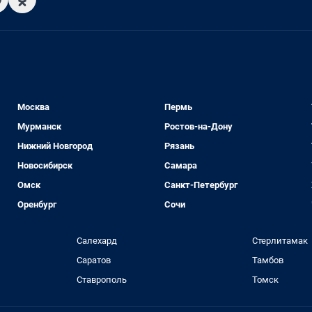
Москва
Пермь
Мурманск
Ростов-на-Дону
Нижний Новгород
Рязань
Новосибирск
Самара
Омск
Санкт-Петербург
Оренбург
Сочи
Салехард
Стерлитамак
Саратов
Тамбов
Ставрополь
Томск