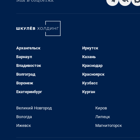
Архангельск
Иркутск
Барнаул
Казань
Владивосток
Краснодар
Волгоград
Красноярск
Воронеж
Кузбасс
Екатеринбург
Курган
Великий Новгород
Киров
Вологда
Липецк
Ижевск
Магнитогорск