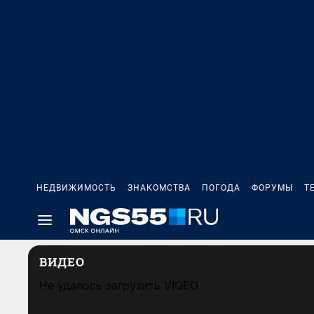
НЕДВИЖИМОСТЬ
ЗНАКОМСТВА
ПОГОДА
ФОРУМЫ
Т
ВИДЕО
Не удалось загрузить VIQEO