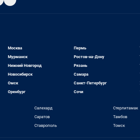
Москва
Пермь
Мурманск
Ростов-на-Дону
Нижний Новгород
Рязань
Новосибирск
Самара
Омск
Санкт-Петербург
Оренбург
Сочи
Салехард
Стерлитамак
Саратов
Тамбов
Ставрополь
Томск