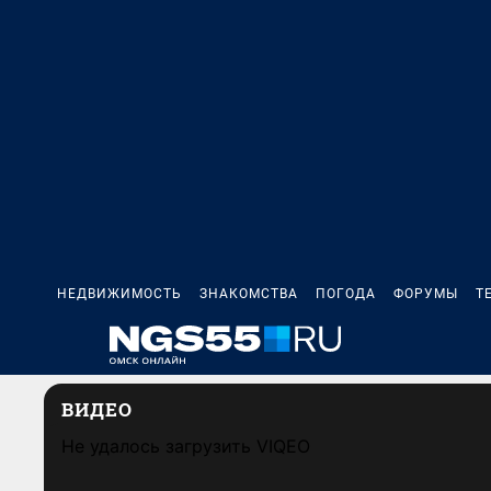
НЕДВИЖИМОСТЬ
ЗНАКОМСТВА
ПОГОДА
ФОРУМЫ
Т
ВИДЕО
Не удалось загрузить VIQEO