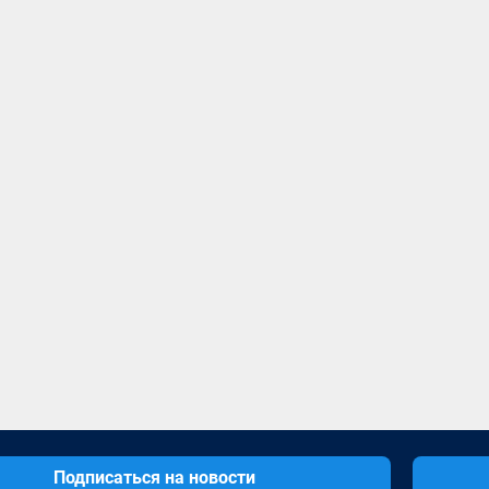
Подписаться на новости