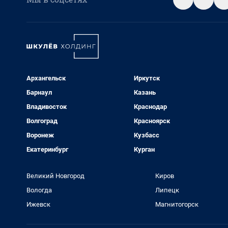
Архангельск
Иркутск
Барнаул
Казань
Владивосток
Краснодар
Волгоград
Красноярск
Воронеж
Кузбасс
Екатеринбург
Курган
Великий Новгород
Киров
Вологда
Липецк
Ижевск
Магнитогорск