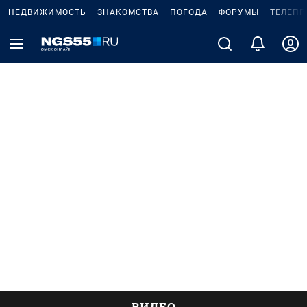
НЕДВИЖИМОСТЬ
ЗНАКОМСТВА
ПОГОДА
ФОРУМЫ
ТЕЛЕПР
ВИДЕО