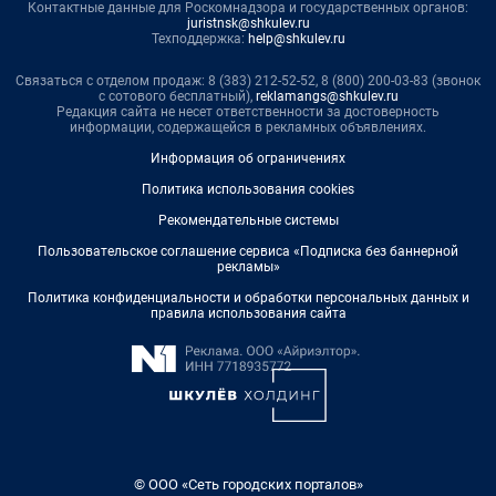
Контактные данные для Роскомнадзора и государственных органов:
juristnsk@shkulev.ru
Техподдержка:
help@shkulev.ru
Связаться с отделом продаж: 8 (383) 212-52-52, 8 (800) 200-03-83 (звонок
с сотового бесплатный),
reklamangs@shkulev.ru
Редакция сайта не несет ответственности за достоверность
информации, содержащейся в рекламных объявлениях.
Информация об ограничениях
Политика использования cookies
Рекомендательные системы
Пользовательское соглашение сервиса «Подписка без баннерной
рекламы»
Политика конфиденциальности и обработки персональных данных и
правила использования сайта
© ООО «Сеть городских порталов»