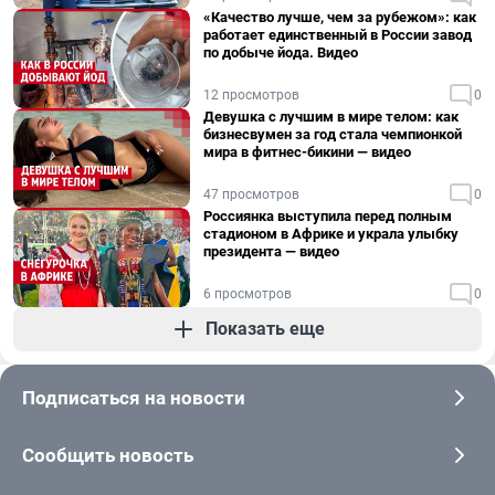
«Качество лучше, чем за рубежом»: как
работает единственный в России завод
по добыче йода. Видео
12 просмотров
0
Девушка с лучшим в мире телом: как
бизнесвумен за год стала чемпионкой
мира в фитнес-бикини — видео
47 просмотров
0
Россиянка выступила перед полным
стадионом в Африке и украла улыбку
президента — видео
6 просмотров
0
Показать еще
Подписаться на новости
Сообщить новость