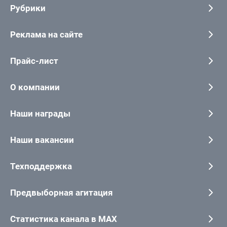
Рубрики
Реклама на сайте
Прайс-лист
О компании
Наши награды
Наши вакансии
Техподдержка
Предвыборная агитация
Статистика канала в MAX