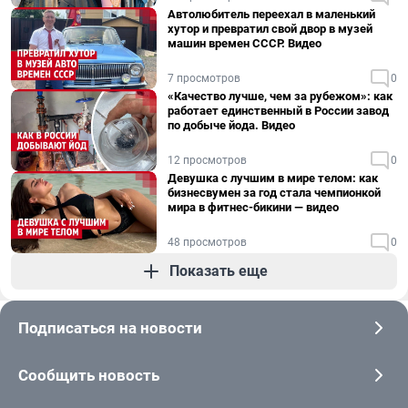
Автолюбитель переехал в маленький
хутор и превратил свой двор в музей
машин времен СССР. Видео
7 просмотров
0
«Качество лучше, чем за рубежом»: как
работает единственный в России завод
по добыче йода. Видео
12 просмотров
0
Девушка с лучшим в мире телом: как
бизнесвумен за год стала чемпионкой
мира в фитнес-бикини — видео
48 просмотров
0
Показать еще
Подписаться на новости
Сообщить новость