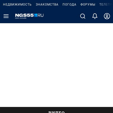
НЕДВИЖИМОСТЬ
ЗНАКОМСТВА
ПОГОДА
ФОРУМЫ
ТЕЛЕПР
ВИДЕО