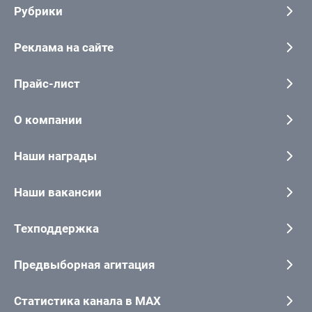
Рубрики
Реклама на сайте
Прайс-лист
О компании
Наши награды
Наши вакансии
Техподдержка
Предвыборная агитация
Статистика канала в MAX