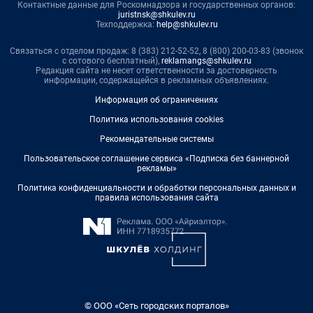
Контактные данные для Роскомнадзора и государственных органов:
juristnsk@shkulev.ru
Техподдержка:
help@shkulev.ru
Связаться с отделом продаж: 8 (383) 212-52-52, 8 (800) 200-03-83 (звонок
с сотового бесплатный),
reklamangs@shkulev.ru
Редакция сайта не несет ответственности за достоверность
информации, содержащейся в рекламных объявлениях.
Информация об ограничениях
Политика использования cookies
Рекомендательные системы
Пользовательское соглашение сервиса «Подписка без баннерной
рекламы»
Политика конфиденциальности и обработки персональных данных и
правила использования сайта
© ООО «Сеть городских порталов»