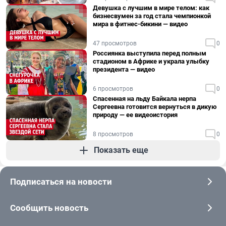
Девушка с лучшим в мире телом: как
бизнесвумен за год стала чемпионкой
мира в фитнес-бикини — видео
47 просмотров
0
Россиянка выступила перед полным
стадионом в Африке и украла улыбку
президента — видео
6 просмотров
0
Спасенная на льду Байкала нерпа
Сергеевна готовится вернуться в дикую
природу — ее видеоистория
8 просмотров
0
Показать еще
Подписаться на новости
Сообщить новость