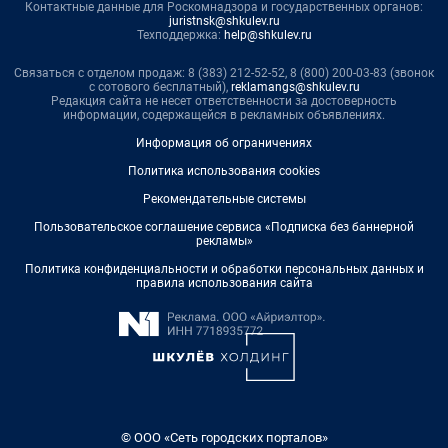
Контактные данные для Роскомнадзора и государственных органов:
juristnsk@shkulev.ru
Техподдержка:
help@shkulev.ru
Связаться с отделом продаж: 8 (383) 212-52-52, 8 (800) 200-03-83 (звонок
с сотового бесплатный),
reklamangs@shkulev.ru
Редакция сайта не несет ответственности за достоверность
информации, содержащейся в рекламных объявлениях.
Информация об ограничениях
Политика использования cookies
Рекомендательные системы
Пользовательское соглашение сервиса «Подписка без баннерной
рекламы»
Политика конфиденциальности и обработки персональных данных и
правила использования сайта
© ООО «Сеть городских порталов»