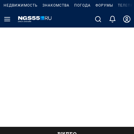
НЕДВИЖИМОСТЬ
ЗНАКОМСТВА
ПОГОДА
ФОРУМЫ
ТЕЛЕПР
ВИДЕО