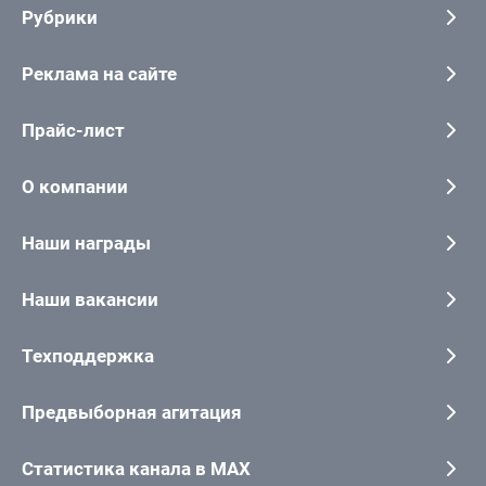
Рубрики
Реклама на сайте
Прайс-лист
О компании
Наши награды
Наши вакансии
Техподдержка
Предвыборная агитация
Статистика канала в MAX