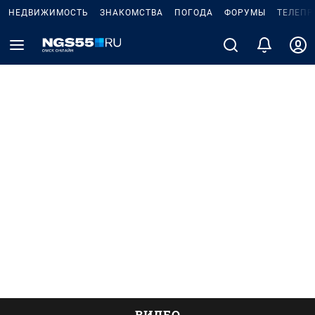
НЕДВИЖИМОСТЬ
ЗНАКОМСТВА
ПОГОДА
ФОРУМЫ
ТЕЛЕПР
ВИДЕО