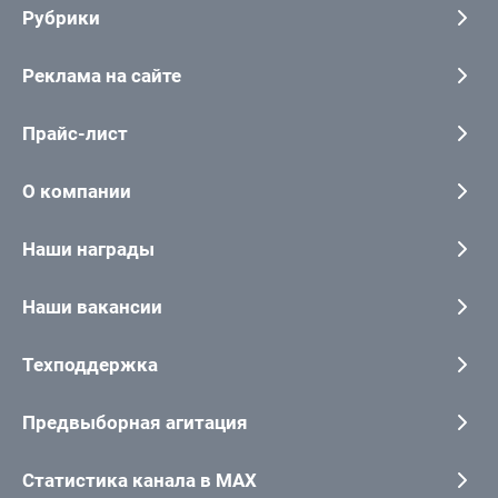
Рубрики
Реклама на сайте
Прайс-лист
О компании
Наши награды
Наши вакансии
Техподдержка
Предвыборная агитация
Статистика канала в MAX