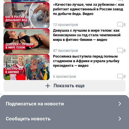
«Качество лучше, чем за рубежом»: как
работает единственный в России завод
по добыче йода. Видео
12 просмотров
0
Девушка с лучшим в мире телом: как
бизнесвумен за год стала чемпионкой
мира в фитнес-бикини — видео
47 просмотров
0
Россиянка выступила перед полным
стадионом в Африке и украла улыбку
президента — видео
6 просмотров
0
Показать еще
Подписаться на новости
Сообщить новость