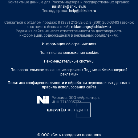
Контактные данные для Роскомнадзора и государственных органов:
juristnsk@shkulev.ru
Техподдержка:
help@shkulev.ru
Связаться с отделом продаж: 8 (383) 212-52-52, 8 (800) 200-03-83 (звонок
с сотового бесплатный),
reklamangs@shkulev.ru
Редакция сайта не несет ответственности за достоверность
информации, содержащейся в рекламных объявлениях.
Информация об ограничениях
Политика использования cookies
Рекомендательные системы
Пользовательское соглашение сервиса «Подписка без баннерной
рекламы»
Политика конфиденциальности и обработки персональных данных и
правила использования сайта
© ООО «Сеть городских порталов»