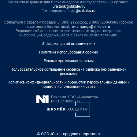
Контактные данные для Роскомнадзора и государственных органов:
juristnsk@shkulev.ru
Техподдержка:
help@shkulev.ru
Связаться с отделом продаж: 8 (383) 212-52-52, 8 (800) 200-03-83 (звонок
с сотового бесплатный),
reklamangs@shkulev.ru
Редакция сайта не несет ответственности за достоверность
информации, содержащейся в рекламных объявлениях.
Информация об ограничениях
Политика использования cookies
Рекомендательные системы
Пользовательское соглашение сервиса «Подписка без баннерной
рекламы»
Политика конфиденциальности и обработки персональных данных и
правила использования сайта
© ООО «Сеть городских порталов»