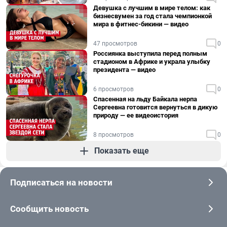
Девушка с лучшим в мире телом: как
бизнесвумен за год стала чемпионкой
мира в фитнес-бикини — видео
47 просмотров
0
Россиянка выступила перед полным
стадионом в Африке и украла улыбку
президента — видео
6 просмотров
0
Спасенная на льду Байкала нерпа
Сергеевна готовится вернуться в дикую
природу — ее видеоистория
8 просмотров
0
Показать еще
Подписаться на новости
Сообщить новость