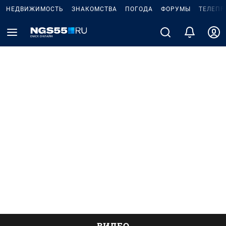
НЕДВИЖИМОСТЬ
ЗНАКОМСТВА
ПОГОДА
ФОРУМЫ
ТЕЛЕПР
ВИДЕО