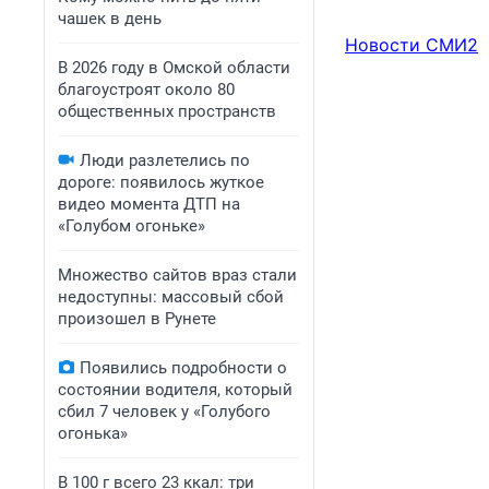
чашек в день
Новости СМИ2
В 2026 году в Омской области
благоустроят около 80
общественных пространств
Люди разлетелись по
дороге: появилось жуткое
видео момента ДТП на
«Голубом огоньке»
Множество сайтов враз стали
недоступны: массовый сбой
произошел в Рунете
Появились подробности о
состоянии водителя, который
сбил 7 человек у «Голубого
огонька»
В 100 г всего 23 ккал: три