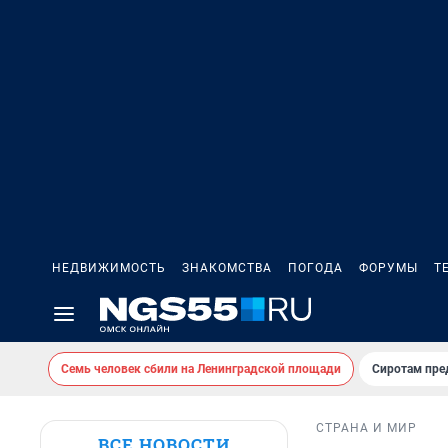
НЕДВИЖИМОСТЬ
ЗНАКОМСТВА
ПОГОДА
ФОРУМЫ
Т
Семь человек сбили на Ленинградской площади
Сиротам пре
СТРАНА И МИР
ВСЕ НОВОСТИ