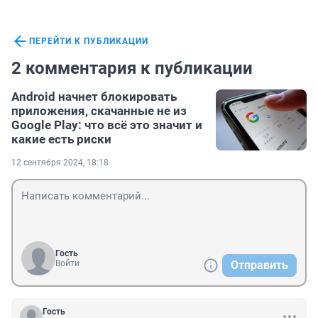
ПЕРЕЙТИ К ПУБЛИКАЦИИ
2 комментария к публикации
Android начнет блокировать
приложения, скачанные не из
Google Play: что всё это значит и
какие есть риски
12 сентября 2024, 18:18
Гость
Войти
Отправить
Гость