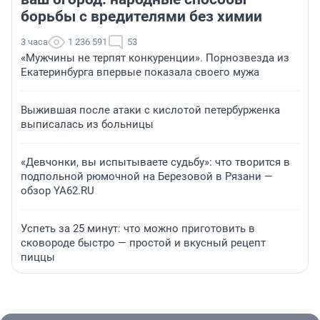
борьбы с вредителями без химии
3 часа
1 236 591
53
«Мужчины не терпят конкуренции». Порнозвезда из
Екатеринбурга впервые показала своего мужа
Выжившая после атаки с кислотой петербурженка
выписалась из больницы
«Девчонки, вы испытываете судьбу»: что творится в
подпольной рюмочной на Березовой в Рязани —
обзор YA62.RU
Успеть за 25 минут: что можно приготовить в
сковороде быстро — простой и вкусный рецепт
пиццы