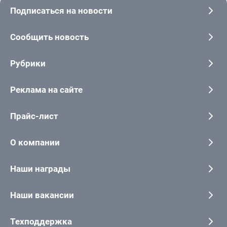
Подписаться на новости
Сообщить новость
Рубрики
Реклама на сайте
Прайс-лист
О компании
Наши награды
Наши вакансии
Техподдержка