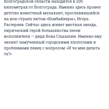
Волгоградской области находится в 200
километрах от Волгограда. Именно здесь провел
детство известный музыкант, прославившийся
на всю страну хитом «Комбайнеры», Игорь
Растеряев. Сейчас здесь живет местная звезда,
лирический герой большинства песен
исполнителя — дядя Вова Слышкин. Именно ему
звонит замученный городскими хлопотами и
проблемами певец с вопросом: «И че мне делать-
та?»