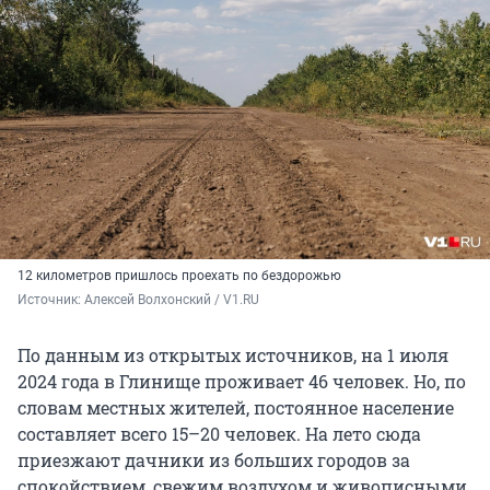
12 километров пришлось проехать по бездорожью
Источник: 
Алексей Волхонский / V1.RU
По данным из открытых источников, на 1 июля
2024 года в Глинище проживает 46 человек. Но, по
словам местных жителей, постоянное население
составляет всего 15–20 человек. На лето сюда
приезжают дачники из больших городов за
спокойствием, свежим воздухом и живописными