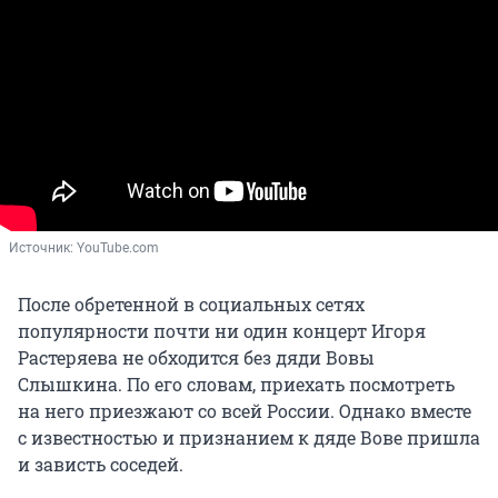
Источник: 
YouTube.com
После обретенной в социальных сетях
популярности почти ни один концерт Игоря
Растеряева не обходится без дяди Вовы
Слышкина. По его словам, приехать посмотреть
на него приезжают со всей России. Однако вместе
с известностью и признанием к дяде Вове пришла
и зависть соседей.