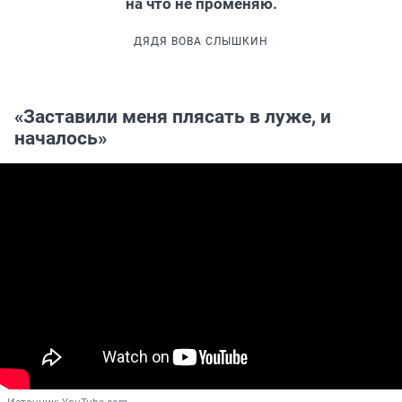
на что не променяю.
ДЯДЯ ВОВА СЛЫШКИН
«Заставили меня плясать в луже, и
началось»