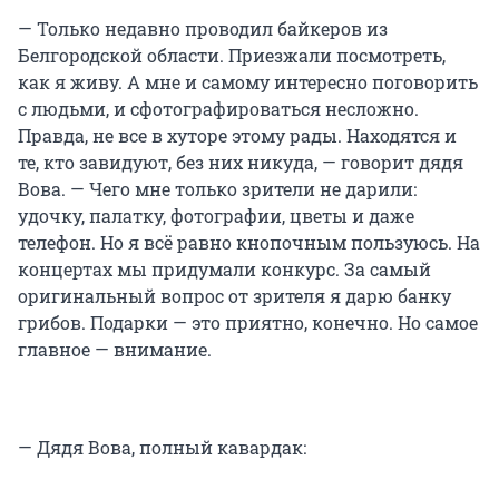
— Только недавно проводил байкеров из
Белгородской области. Приезжали посмотреть,
как я живу. А мне и самому интересно поговорить
с людьми, и сфотографироваться несложно.
Правда, не все в хуторе этому рады. Находятся и
те, кто завидуют, без них никуда, — говорит дядя
Вова. — Чего мне только зрители не дарили:
удочку, палатку, фотографии, цветы и даже
телефон. Но я всё равно кнопочным пользуюсь. На
концертах мы придумали конкурс. За самый
оригинальный вопрос от зрителя я дарю банку
грибов. Подарки — это приятно, конечно. Но самое
главное — внимание.
— Дядя Вова, полный кавардак: