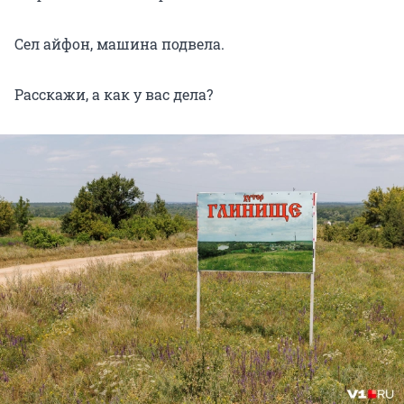
Сел айфон, машина подвела.
Расскажи, а как у вас дела?