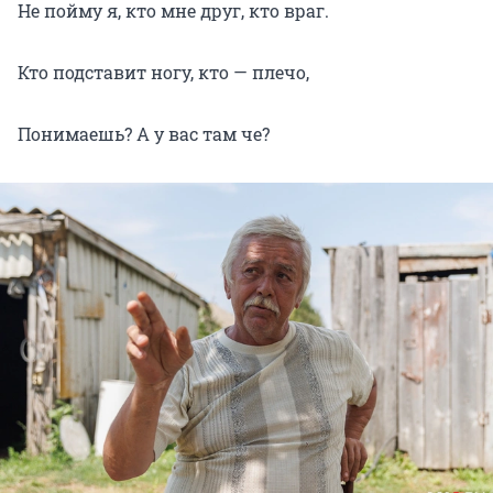
Не пойму я, кто мне друг, кто враг.
Кто подставит ногу, кто — плечо,
Понимаешь? А у вас там че?