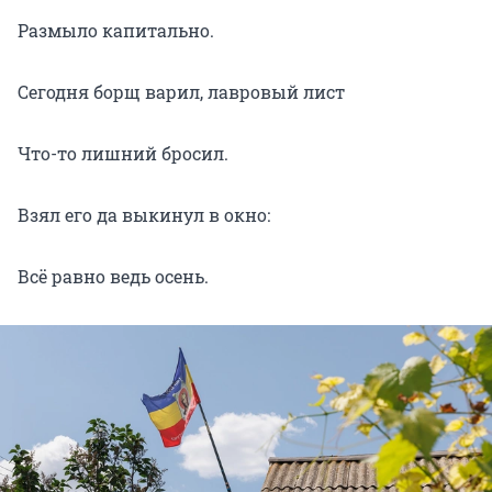
Размыло капитально.
Сегодня борщ варил, лавровый лист
Что-то лишний бросил.
Взял его да выкинул в окно:
Всё равно ведь осень.