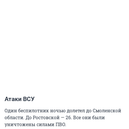
Атаки ВСУ
Один беспилотник ночью долетел до Смоленской
области. До Ростовской — 26. Все они были
уничтожены силами ПВО.