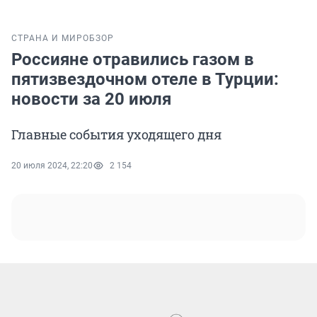
СТРАНА И МИР
ОБЗОР
Россияне отравились газом в
пятизвездочном отеле в Турции:
новости за 20 июля
Главные события уходящего дня
20 июля 2024, 22:20
2 154