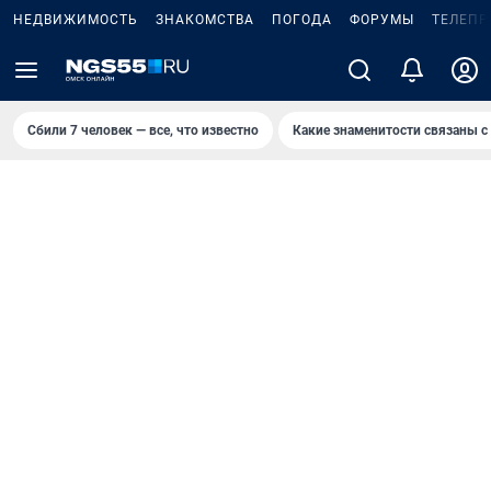
НЕДВИЖИМОСТЬ
ЗНАКОМСТВА
ПОГОДА
ФОРУМЫ
ТЕЛЕПР
Сбили 7 человек — все, что известно
Какие знаменитости связаны с