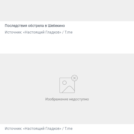
Последствия обстрела в Шебекино
Источник: 
«Настоящий Гладков» / T.me
Источник: 
«Настоящий Гладков» / T.me