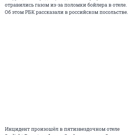
отравились газом из-за поломки бойлера в отеле.
Об этом РБК рассказали в российском посольстве.
Инцидент произошёл в пятизвездочном отеле