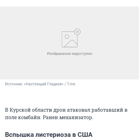
Источник: 
«Настоящий Гладков» / T.me
В Курской области дрон атаковал работавший в
поле комбайн. Ранен механизатор.
Вспышка листериоза в США