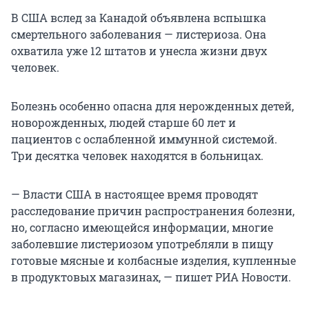
В США вслед за Канадой объявлена вспышка
смертельного заболевания — листериоза. Она
охватила уже 12 штатов и унесла жизни двух
человек.
Болезнь особенно опасна для нерожденных детей,
новорожденных, людей старше 60 лет и
пациентов с ослабленной иммунной системой.
Три десятка человек находятся в больницах.
— Власти США в настоящее время проводят
расследование причин распространения болезни,
но, согласно имеющейся информации, многие
заболевшие листериозом употребляли в пищу
готовые мясные и колбасные изделия, купленные
в продуктовых магазинах, — пишет РИА Новости.