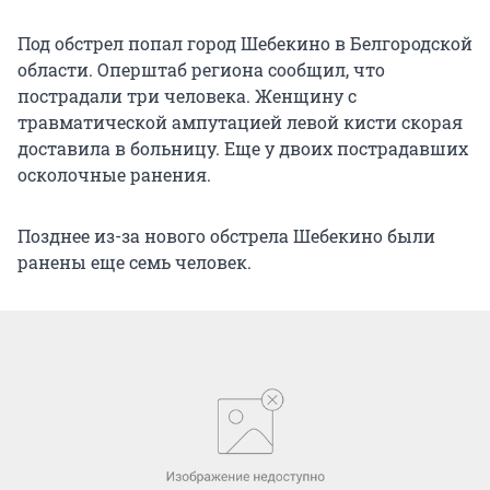
Под обстрел попал город Шебекино в Белгородской
области. Оперштаб региона сообщил, что
пострадали три человека. Женщину с
травматической ампутацией левой кисти скорая
доставила в больницу. Еще у двоих пострадавших
осколочные ранения.
Позднее из-за нового обстрела Шебекино были
ранены еще семь человек.