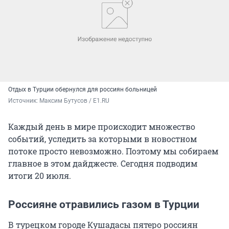
Отдых в Турции обернулся для россиян больницей
Источник: 
Максим Бутусов / E1.RU
Каждый день в мире происходит множество
событий, уследить за которыми в новостном
потоке просто невозможно. Поэтому мы собираем
главное в этом дайджесте. Сегодня подводим
итоги 20 июля.
Россияне отравились газом в Турции
В турецком городе Кушадасы пятеро россиян