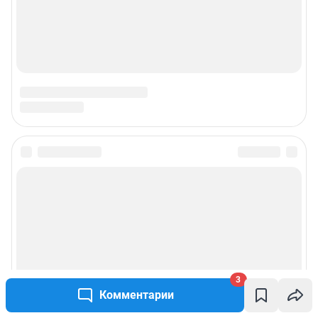
3
Комментарии