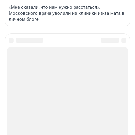
«Мне сказали, что нам нужно расстаться».
Московского врача уволили из клиники из-за мата в
личном блоге