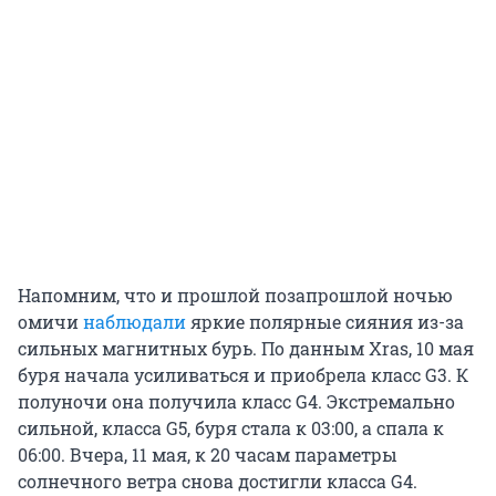
Напомним, что и прошлой позапрошлой ночью
омичи
наблюдали
яркие полярные сияния из-за
сильных магнитных бурь. По данным Xras, 10 мая
буря начала усиливаться и приобрела класс G3. К
полуночи она получила класс G4. Экстремально
сильной, класса G5, буря стала к 03:00, а спала к
06:00. Вчера, 11 мая, к 20 часам параметры
солнечного ветра снова достигли класса G4.