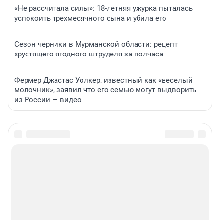
«Не рассчитала силы»: 18-летняя ужурка пыталась
успокоить трехмесячного сына и убила его
Сезон черники в Мурманской области: рецепт
хрустящего ягодного штруделя за полчаса
Фермер Джастас Уолкер, известный как «веселый
молочник», заявил что его семью могут выдворить
из России — видео