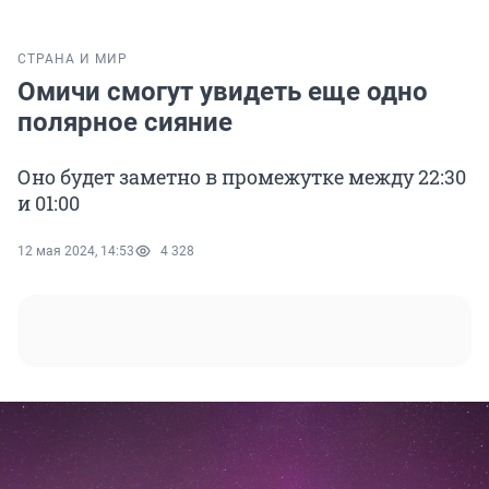
СТРАНА И МИР
Омичи смогут увидеть еще одно
полярное сияние
Оно будет заметно в промежутке между 22:30
и 01:00
12 мая 2024, 14:53
4 328