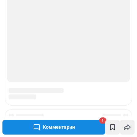
1
Комментарии