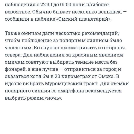
наблюдения с 22:30 до 01:00 ночи наиболее
вероятное. Обычно бывает несколько вспышек, —
сообщили в паблике «Омский планетарий».
Также омичам дали несколько рекомендаций,
чтобы наблюдение за полярным сиянием было
успешным. Его нужно высматривать со стороны
севера. Для наблюдения за красивым явлением
омичам советуют выбирать темные места без
фонарей, а еще лучше — отправиться за город и
оказаться хотя бы в 20 километрах от Омска. В
идеале выбрать Муромцевский тракт. Для съемки
полярного сияния со смартфона рекомендуется
выбрать режим «ночь».