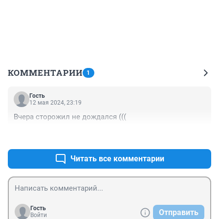
КОММЕНТАРИИ
1
Гость
12 мая 2024, 23:19
Вчера сторожил не дождался (((
+0
–0
Читать все комментарии
Гость
Отправить
Войти