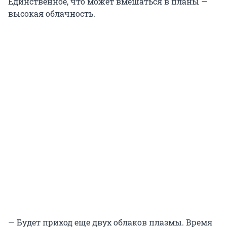
Единственное, что может вмешаться в планы —
высокая облачность.
— Будет приход еще двух облаков плазмы. Время