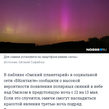
Для съемки установите на смартфоне режим «ночь»
Источник: 
Евгений Софийчук
В паблике «Омский планетарий» в социальной
сети «ВКонтакте» сообщили о высокой
вероятности появления полярных сияний в небе
над Омском в предстоящую ночь с 12 на 13 мая.
Если это случится, омичи смогут насладиться
красотой явления третью ночь подряд.