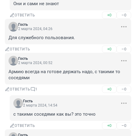
Они и сами не знают
+0
–0
ОТВЕТИТЬ
Гость
2 марта 2024, 04:26
Для служебного пользования.
+0
–0
ОТВЕТИТЬ
Гость
2 марта 2024, 00:52
Армию всегда на готове держать надо, с такими то 
соседями
+0
–0
ОТВЕТИТЬ
1
Гость
2 марта 2024, 14:54
с такими соседями как вы? это точно
+0
–0
ОТВЕТИТЬ
Гость