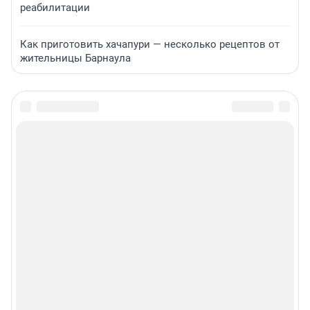
реабилитации
Как приготовить хачапури — несколько рецептов от
жительницы Барнаула