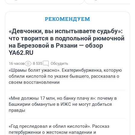
РЕКОМЕНДУЕМ
«Девчонки, вы испытываете судьбу»:
что творится в подпольной рюмочной
на Березовой в Рязани — обзор
YA62.RU
16 часов
8 535
Обсудить
«Шрамы болят ужасно». Екатеринбурженка, которую
облили кислотой по указке бывшего, рассказала о
своем восстановлении
«Мне должны 17 млн, но банку плачу я»: почему в
Башкирии обманутые в ИЖС не могут добиться
правды
«Год преследовал и облил кислотой». Рассказ
петербурженки о жестоком нападении и