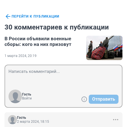
ПЕРЕЙТИ К ПУБЛИКАЦИИ
30 комментариев к публикации
В России объявили военные
сборы: кого на них призовут
1 марта 2024, 20:19
Гость
Войти
Отправить
Гость
2 марта 2024, 18:15