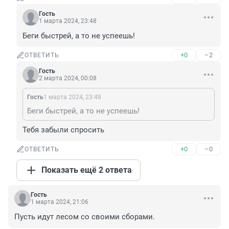
Гость
1 марта 2024, 23:48
Беги быстрей, а то не успеешь!
+0
–2
ОТВЕТИТЬ
Гость
2 марта 2024, 00:08
Гость
1 марта 2024, 23:48
Беги быстрей, а то не успеешь!
Тебя забыли спросить
+0
–0
ОТВЕТИТЬ
Показать ещё 2 ответа
Гость
1 марта 2024, 21:06
Пусть идут лесом со своими сборами.