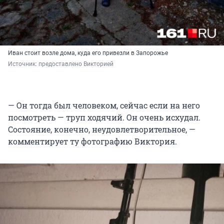
Иван стоит возле дома, куда его привезли в Запорожье
Источник: 
предоставлено Викторией
— Он тогда был человеком, сейчас если на него
посмотреть — труп ходячий. Он очень исхудал.
Состояние, конечно, неудовлетворительное, —
комментирует ту фотографию Виктория.