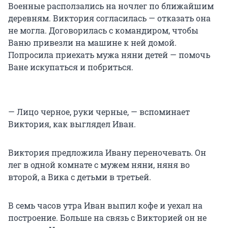
Военные расползались на ночлег по ближайшим
деревням. Виктория согласилась — отказать она
не могла. Договорилась с командиром, чтобы
Ваню привезли на машине к ней домой.
Попросила приехать мужа няни детей — помочь
Ване искупаться и побриться.
— Лицо черное, руки черные, — вспоминает
Виктория, как выглядел Иван.
Виктория предложила Ивану переночевать. Он
лег в одной комнате с мужем няни, няня во
второй, а Вика с детьми в третьей.
В семь часов утра Иван выпил кофе и уехал на
построение. Больше на связь с Викторией он не