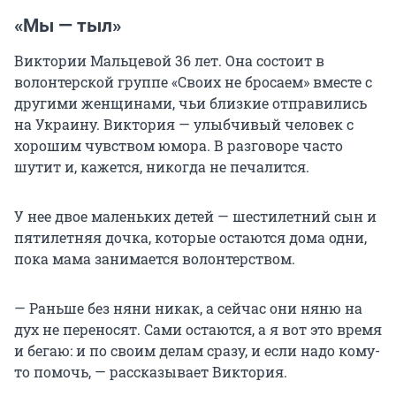
«Мы — тыл»
Виктории Мальцевой 36 лет. Она состоит в
волонтерской группе «Своих не бросаем» вместе с
другими женщинами, чьи близкие отправились
на Украину. Виктория — улыбчивый человек с
хорошим чувством юмора. В разговоре часто
шутит и, кажется, никогда не печалится.
У нее двое маленьких детей — шестилетний сын и
пятилетняя дочка, которые остаются дома одни,
пока мама занимается волонтерством.
— Раньше без няни никак, а сейчас они няню на
дух не переносят. Сами остаются, а я вот это время
и бегаю: и по своим делам сразу, и если надо кому-
то помочь, — рассказывает Виктория.