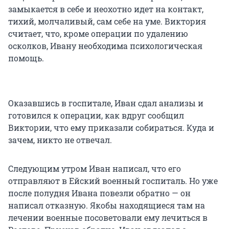
замыкается в себе и неохотно идет на контакт,
тихий, молчаливый, сам себе на уме. Виктория
считает, что, кроме операции по удалению
осколков, Ивану необходима психологическая
помощь.
Оказавшись в госпитале, Иван сдал анализы и
готовился к операции, как вдруг сообщил
Виктории, что ему приказали собираться. Куда и
зачем, никто не отвечал.
Следующим утром Иван написал, что его
отправляют в Ейский военный госпиталь. Но уже
после полудня Ивана повезли обратно — он
написал отказную. Якобы находящиеся там на
лечении военные посоветовали ему лечиться в