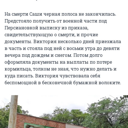
На смерти Саши черная полоса не закончилась.
Предстояло получить от военной части под
Персиановкой выписку из приказа,
свидетельствующую о смерти, и прочие
документы. Виктория несколько дней приезжала
в часть и стояла под ней с восьми утра до девяти
вечера под дождем и снегом. Потом долго
оформляла документы на выплаты по потере
кормильца, толком не зная, что нужно делать и
куда писать. Виктория чувствовала себя
беспомощной в бесконечной бумажной волоките.