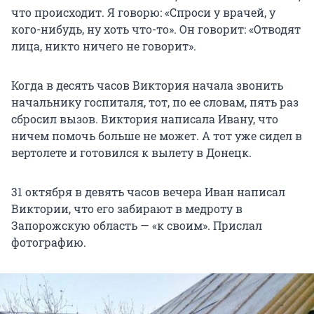
что происходит. Я говорю: «Спроси у врачей, у
кого-нибудь, ну хоть что-то». Он говорит: «Отводят
лица, никто ничего не говорит».
Когда в десять часов Виктория начала звонить
начальнику госпиталя, тот, по ее словам, пять раз
сбросил вызов. Виктория написала Ивану, что
ничем помочь больше не может. А тот уже сидел в
вертолете и готовился к вылету в Донецк.
31 октября в девять часов вечера Иван написал
Виктории, что его забирают в медроту в
Запорожскую область — «к своим». Прислал
фотографию.