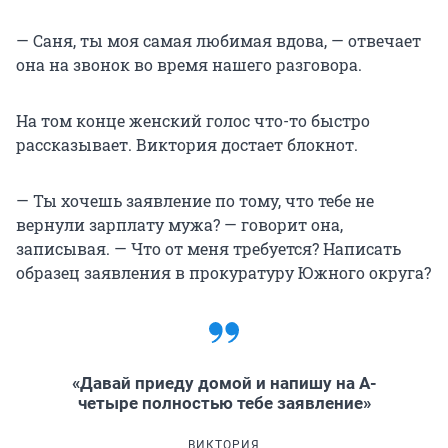
— Саня, ты моя самая любимая вдова, — отвечает
она на звонок во время нашего разговора.
На том конце женский голос что-то быстро
рассказывает. Виктория достает блокнот.
— Ты хочешь заявление по тому, что тебе не
вернули зарплату мужа? — говорит она,
записывая. — Что от меня требуется? Написать
образец заявления в прокуратуру Южного округа?
«Давай приеду домой и напишу на А-
четыре полностью тебе заявление»
ВИКТОРИЯ