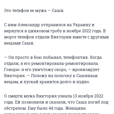
Это телефон ее мужа — Саши.
С ним Александр отправился на Украину и
вернулся в цинковом гробу в ноябре 2022 года. В
морге телефон отдали Виктории вместе с другими
вещами Саши.
— Он просто в бою побывал, телефончик. Когда
отдали, я его ремонтировала-ремонтировала.
Говорю: я его уничтожу скоро, — иронизирует
Виктория. — Положу на полочку к Сашиным
вещам, и пускай хранится долго и нудно.
О смерти мужа Виктория узнала 13 ноября 2022
года. Ей позвонили и сказали, что Саша погиб под
обстрелом. Ему было 44 года. Женщина