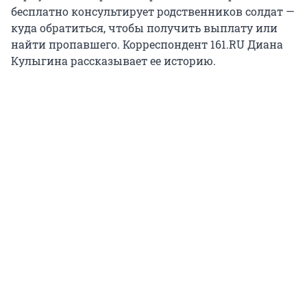
бесплатно консультирует родственников солдат —
куда обратиться, чтобы получить выплату или
найти пропавшего. Корреспондент 161.RU Диана
Кулыгина рассказывает ее историю.