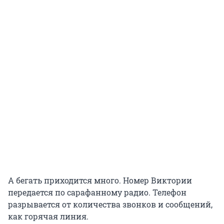
А бегать приходится много. Номер Виктории
передается по сарафанному радио. Телефон
разрывается от количества звонков и сообщений,
как горячая линия.