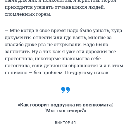
приходится утешать отчаявшихся людей,
сломленных горем.
— Мне когда в свое время надо было узнать, куда
документы отнести или где взять, многие за
спасибо даже рта не открывали. Надо было
заплатить. Ну а так как я уже эти дорожки все
протоптала, некоторые знакомства себе
натоптала, если девчонки обращаются и я в этом
понимаю — без проблем. По-другому никак.
«Как говорит подружка из военкомата:
"Мы тыл теперь"»
ВИКТОРИЯ