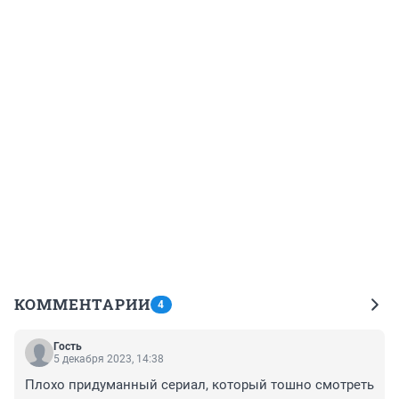
КОММЕНТАРИИ
4
Гость
5 декабря 2023, 14:38
Плохо придуманный сериал, который тошно смотреть 