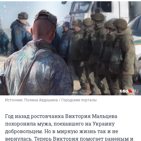
Источник: 
Полина Авдошина / Городские порталы
Год назад ростовчанка Виктория Мальцева
похоронила мужа, поехавшего на Украину
добровольцем. Но в мирную жизнь так и не
вернулась. Теперь Виктория помогает раненым и