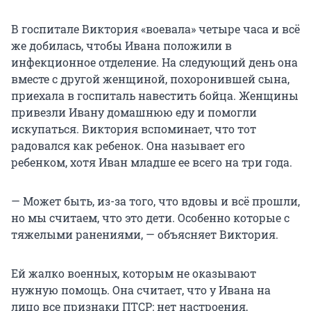
В госпитале Виктория «воевала» четыре часа и всё
же добилась, чтобы Ивана положили в
инфекционное отделение. На следующий день она
вместе с другой женщиной, похоронившей сына,
приехала в госпиталь навестить бойца. Женщины
привезли Ивану домашнюю еду и помогли
искупаться. Виктория вспоминает, что тот
радовался как ребенок. Она называет его
ребенком, хотя Иван младше ее всего на три года.
— Может быть, из-за того, что вдовы и всё прошли,
но мы считаем, что это дети. Особенно которые с
тяжелыми ранениями, — объясняет Виктория.
Ей жалко военных, которым не оказывают
нужную помощь. Она считает, что у Ивана на
лицо все признаки ПТСР: нет настроения,