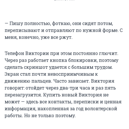
— Пишу полностью, фоткаю, они сидят потом,
переписывают и отправляют по нужной форме. С
меня, конечно, уже все ржут.
Телефон Виктории при этом постоянно глючит.
Через раз работает кнопка блокировки, поэтому
сделать скриншот удается с большим трудом.
Экран стал почти невосприимчивым к
движению пальцев. Часто зависает. Виктория
говорит: отойдет через два-три часа и раз пять
перезагрузится. Купить новый Виктория не
может — здесь все контакты, переписки и ценная
информация, накопленная за год волонтерской
работы. Но не только поэтому.