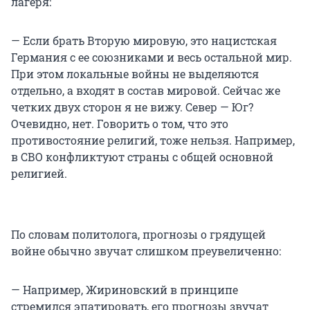
лагеря:
— Если брать Вторую мировую, это нацистская
Германия с ее союзниками и весь остальной мир.
При этом локальные войны не выделяются
отдельно, а входят в состав мировой. Сейчас же
четких двух сторон я не вижу. Север — Юг?
Очевидно, нет. Говорить о том, что это
противостояние религий, тоже нельзя. Например,
в СВО конфликтуют страны с общей основной
религией.
По словам политолога, прогнозы о грядущей
войне обычно звучат слишком преувеличенно:
— Например, Жириновский в принципе
стремился эпатировать, его прогнозы звучат