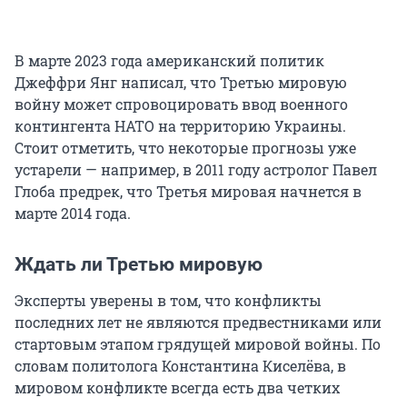
В марте 2023 года американский политик
Джеффри Янг написал, что Третью мировую
войну может спровоцировать ввод военного
контингента НАТО на территорию Украины.
Стоит отметить, что некоторые прогнозы уже
устарели — например, в 2011 году астролог Павел
Глоба предрек, что Третья мировая начнется в
марте 2014 года.
Ждать ли Третью мировую
Эксперты уверены в том, что конфликты
последних лет не являются предвестниками или
стартовым этапом грядущей мировой войны. По
словам политолога Константина Киселёва, в
мировом конфликте всегда есть два четких