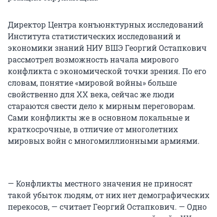
Директор Центра конъюнктурных исследований
Института статистических исследований и
экономики знаний НИУ ВШЭ Георгий Остапкович
рассмотрел возможность начала мирового
конфликта с экономической точки зрения. По его
словам, понятие «мировой войны» больше
свойственно для XX века, сейчас же люди
стараются свести дело к мирным переговорам.
Сами конфликты же в основном локальные и
краткосрочные, в отличие от многолетних
мировых войн с многомиллионными армиями.
— Конфликты местного значения не приносят
такой убыток людям, от них нет демографических
перекосов, — считает Георгий Остапкович. — Одно