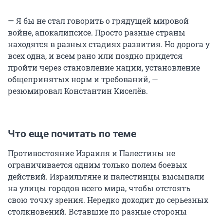
— Я бы не стал говорить о грядущей мировой
войне, апокалипсисе. Просто разные страны
находятся в разных стадиях развития. Но дорога у
всех одна, и всем рано или поздно придется
пройти через становление нации, установление
общепринятых норм и требований, —
резюмировал Константин Киселёв.
Что еще почитать по теме
Противостояние Израиля и Палестины не
ограничивается одним только полем боевых
действий. Израильтяне и палестинцы высыпали
на улицы городов всего мира, чтобы отстоять
свою точку зрения. Нередко доходит до серьезных
столкновений. Вставшие по разные стороны