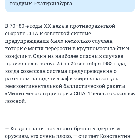
гордумы Екатеринбурга.
В 70–80-е годы XX века в противоракетной
обороне США и советской системе
предупреждения было несколько случаев,
которые могли перерасти в крупномасштабный
конфликт. Один из наиболее опасных случаев
произошел в ночь с 25 на 26 сентября 1983 года,
когда советская система предупреждения о
ракетном нападении зафиксировала запуск
межконтинентальной баллистической ракеты
«Минитмен» с территории США. Тревога оказалась
ложной.
— Когда страны начинают бряцать ядерным
оружием, это очень плохо, — считает Константин