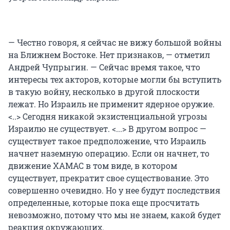
— Честно говоря, я сейчас не вижу большой войны
на Ближнем Востоке. Нет признаков, — отметил
Андрей Чупрыгин. — Сейчас время такое, что
интересы тех акторов, которые могли бы вступить
в такую войну, несколько в другой плоскости
лежат. Но Израиль не применит ядерное оружие.
<..> Сегодня никакой экзистенциальной угрозы
Израилю не существует. <...> В другом вопрос —
существует такое предположение, что Израиль
начнет наземную операцию. Если он начнет, то
движение ХАМАС в том виде, в котором
существует, прекратит свое существование. Это
совершенно очевидно. Но у нее будут последствия
определенные, которые пока еще просчитать
невозможно, потому что мы не знаем, какой будет
реакция окружающих.