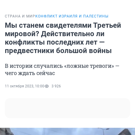
СТРАНА И МИР
КОНФЛИКТ ИЗРАИЛЯ И ПАЛЕСТИНЫ
Мы станем свидетелями Третьей
мировой? Действительно ли
конфликты последних лет —
предвестники большой войны
В истории случались «ложные тревоги» —
чего ждать сейчас
11 октября 2023, 10:00
3 926