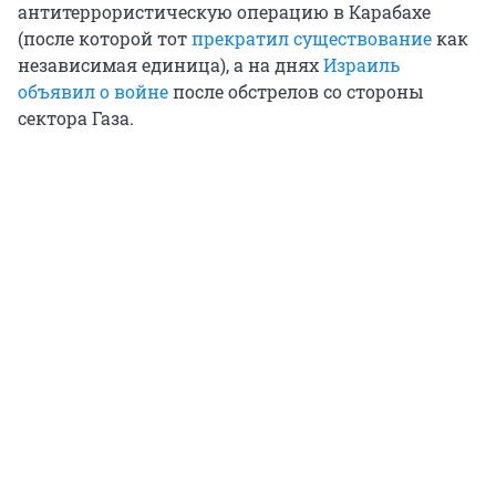
антитеррористическую операцию в Карабахе
(после которой тот
прекратил существование
как
независимая единица), а на днях
Израиль
объявил о войне
после обстрелов со стороны
сектора Газа.