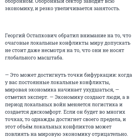
оборонном. Оборонный сектор заводит всю
экономику, и резко увеличивается занятость.
Георгий Остапкович обратил внимание на то, что
очаговые локальные конфликты миру допускать
не стоит даже несмотря на то, что они не носят
глобального масштаба.
— Это может достигнуть точки бифуркации: когда
у вас постоянные локальные конфликты,
мировая экономика начинает ухудшаться, —
отметил эксперт. — Экономику создают люди, а в
период локальных войн меняется логистика и
создается дискомфорт. Если он будет во многих
точках, то однажды достигнет своего предела, и
этот объём локальных конфликтов может
повлиять на мировую экономику отрицательно.