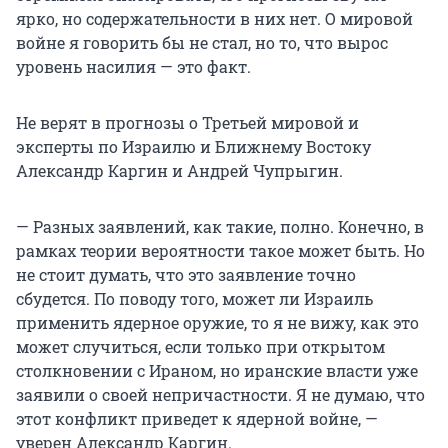
ярко, но содержательности в них нет. О мировой
войне я говорить бы не стал, но то, что вырос
уровень насилия — это факт.
Не верят в прогнозы о Третьей мировой и
эксперты по Израилю и Ближнему Востоку
Александр Каргин и Андрей Чупрыгин.
— Разных заявлений, как такие, полно. Конечно, в
рамках теории вероятности такое может быть. Но
не стоит думать, что это заявление точно
сбудется. По поводу того, может ли Израиль
применить ядерное оружие, то я не вижу, как это
может случиться, если только при открытом
столкновении с Ираном, но иранские власти уже
заявили о своей непричастности. Я не думаю, что
этот конфликт приведет к ядерной войне, —
уверен Александр Каргин.