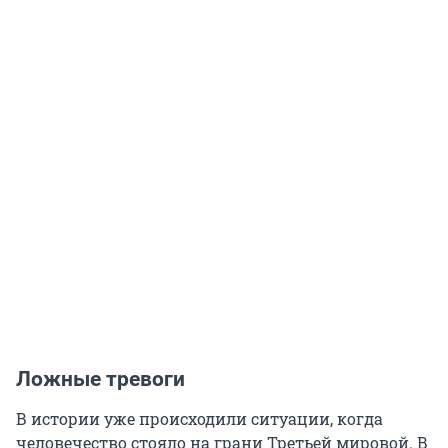
Ложные тревоги
В истории уже происходили ситуации, когда
человечество стояло на грани Третьей мировой. В