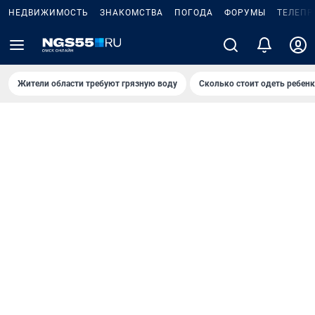
НЕДВИЖИМОСТЬ
ЗНАКОМСТВА
ПОГОДА
ФОРУМЫ
ТЕЛЕПР
Жители области требуют грязную воду
Сколько стоит одеть ребенк