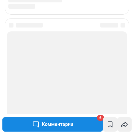
6
Комментарии