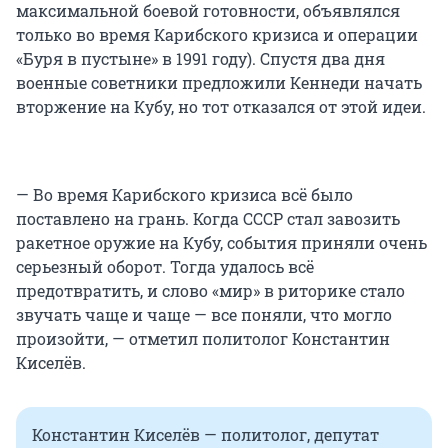
максимальной боевой готовности, объявлялся
только во время Карибского кризиса и операции
«Буря в пустыне» в 1991 году). Спустя два дня
военные советники предложили Кеннеди начать
вторжение на Кубу, но тот отказался от этой идеи.
— Во время Карибского кризиса всё было
поставлено на грань. Когда СССР стал завозить
ракетное оружие на Кубу, события приняли очень
серьезный оборот. Тогда удалось всё
предотвратить, и слово «мир» в риторике стало
звучать чаще и чаще — все поняли, что могло
произойти, — отметил политолог Константин
Киселёв.
Константин Киселёв — политолог, депутат