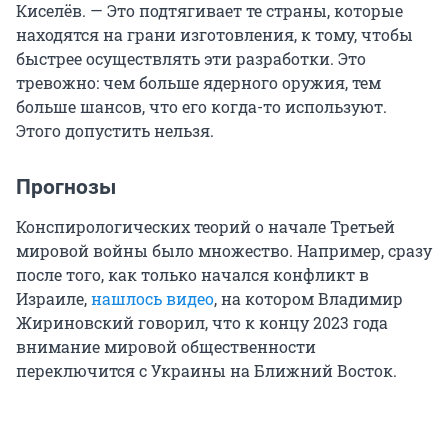
Киселёв. — Это подтягивает те страны, которые
находятся на грани изготовления, к тому, чтобы
быстрее осуществлять эти разработки. Это
тревожно: чем больше ядерного оружия, тем
больше шансов, что его когда-то используют.
Этого допустить нельзя.
Прогнозы
Конспирологических теорий о начале Третьей
мировой войны было множество. Например, сразу
после того, как только начался конфликт в
Израиле,
нашлось видео
, на котором Владимир
Жириновский говорил, что к концу 2023 года
внимание мировой общественности
переключится с Украины на Ближний Восток.