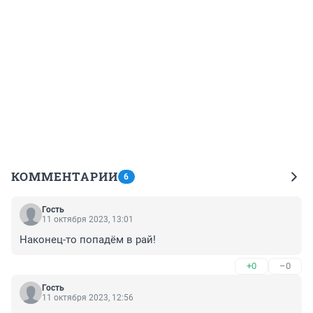
КОММЕНТАРИИ
6
Гость
11 октября 2023, 13:01
Наконец-то попадём в рай!
+0
–0
Гость
11 октября 2023, 12:56