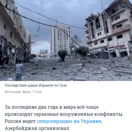
Последствия удара Израиля по Газе
Источник: 
Baza / Т.me
За последние два года в мире всё чаще
происходят серьезные вооруженные конфликты.
Россия ведет
спецоперацию на Украине
,
Азербайджан организовал