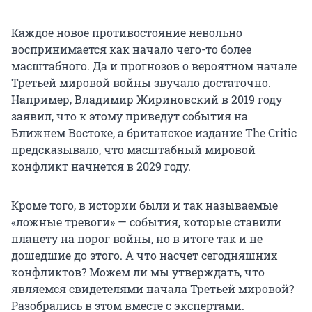
Каждое новое противостояние невольно
воспринимается как начало чего-то более
масштабного. Да и прогнозов о вероятном начале
Третьей мировой войны звучало достаточно.
Например, Владимир Жириновский в 2019 году
заявил, что к этому приведут события на
Ближнем Востоке, а британское издание The Critic
предсказывало, что масштабный мировой
конфликт начнется в 2029 году.
Кроме того, в истории были и так называемые
«ложные тревоги» — события, которые ставили
планету на порог войны, но в итоге так и не
дошедшие до этого. А что насчет сегодняшних
конфликтов? Можем ли мы утверждать, что
являемся свидетелями начала Третьей мировой?
Разобрались в этом вместе с экспертами.