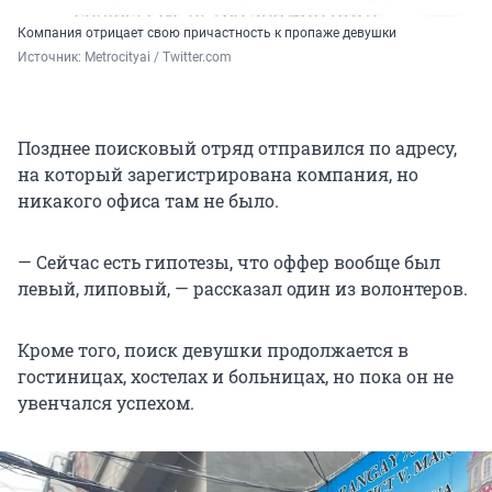
Компания отрицает свою причастность к пропаже девушки
Источник: 
Metrocityai / Twitter.com
Позднее поисковый отряд отправился по адресу,
на который зарегистрирована компания, но
никакого офиса там не было.
— Сейчас есть гипотезы, что оффер вообще был
левый, липовый, — рассказал один из волонтеров.
Кроме того, поиск девушки продолжается в
гостиницах, хостелах и больницах, но пока он не
увенчался успехом.