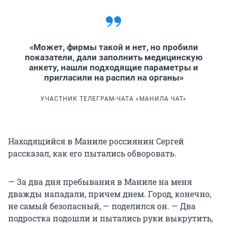
«Может, фирмы такой и нет, но пробили
показатели, дали заполнить медицинскую
анкету, нашли подходящие параметры и
пригласили на распил на органы»
УЧАСТНИК ТЕЛЕГРАМ-ЧАТА «МАНИЛА ЧАТ»
Находящийся в Маниле россиянин Сергей
рассказал, как его пытались обворовать.
— За два дня пребывания в Маниле на меня
дважды нападали, причем днем. Город, конечно,
не самый безопасный, — поделился он. — Два
подростка подошли и пытались руки выкрутить,