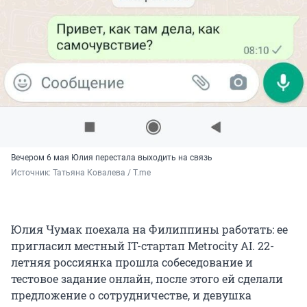
Вечером 6 мая Юлия перестала выходить на связь
Источник: 
Татьяна Ковалева / T.me
Юлия Чумак поехала на Филиппины работать: ее
пригласил местный IT-стартап Metrocity AI. 22-
летняя россиянка прошла собеседование и
тестовое задание онлайн, после этого ей сделали
предложение о сотрудничестве, и девушка