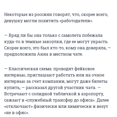
Некоторые из россиян говорят, что, скорее всего,
девушку могли похитить «работодатели».
— Вряд ли бы она только с самолета побежала
куда-то в темные закоулки, где ее могут украсть.
Скорее всего, это был кто-то, кому она доверяла, —
предположила Анна в местном чате.
— Классическая схема: проводят фейковое
интервью, приглашают работать или на очное
интервью за счет компании, могут даже билеты
купить, — рассказал другой участник чата. —
Встречают с солидной табличкой в аэропорту,
сажают в «служебный трансфер до офиса». Далее
«отключают» физически или химически и везут
«не в офис».