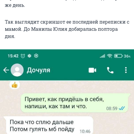
же день.
Так выглядит скриншот ее последней переписки с
мамой. До Манилы Юлия добиралась полтора
дня.