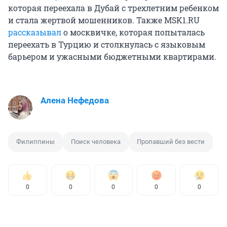
которая переехала в Дубай с трехлетним ребенком
и стала жертвой мошенников. Также MSK1.RU
рассказывал
о москвичке, которая попыталась
переехать в Турцию и столкнулась с языковым
барьером и ужасными бюджетными квартирами.
Алена Нефедова
Филиппины
Поиск человека
Пропавший без вести
0
0
0
0
0