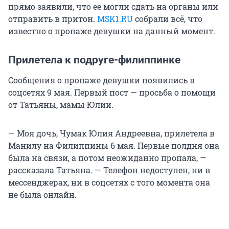
прямо заявили, что ее могли сдать на органы или
отправить в притон.
MSK1.RU
собрали всё, что
известно о пропаже девушки на данный момент.
Прилетела к подруге-филиппинке
Сообщения о пропаже девушки появились в
соцсетях 9 мая. Первый пост — просьба о помощи
от Татьяны, мамы Юлии.
— Моя дочь, Чумак Юлия Андреевна, прилетела в
Манилу на Филиппины 6 мая. Первые полдня она
была на связи, а потом неожиданно пропала, —
рассказала Татьяна. — Телефон недоступен, ни в
мессенджерах, ни в соцсетях с того момента она
не была онлайн.