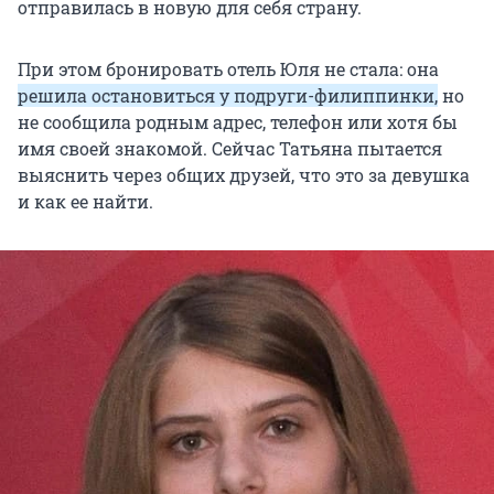
отправилась в новую для себя страну.
При этом бронировать отель Юля не стала: она
решила остановиться у подруги-филиппинки,
но
не сообщила родным адрес, телефон или хотя бы
имя своей знакомой. Сейчас Татьяна пытается
выяснить через общих друзей, что это за девушка
и как ее найти.