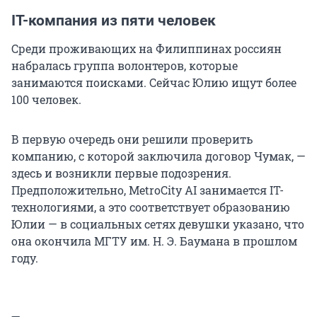
IT-компания из пяти человек
Среди проживающих на Филиппинах россиян
набралась группа волонтеров, которые
занимаются поисками. Сейчас Юлию ищут более
100 человек.
В первую очередь они решили проверить
компанию, с которой заключила договор Чумак, —
здесь и возникли первые подозрения.
Предположительно, MetroCity AI занимается IT-
технологиями, а это соответствует образованию
Юлии — в социальных сетях девушки указано, что
она окончила МГТУ им. Н. Э. Баумана в прошлом
году.