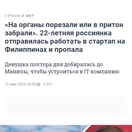
СТРАНА И МИР
«На органы порезали или в притон
забрали». 22-летняя россиянка
отправилась работать в стартап на
Филиппинах и пропала
Девушка полтора дня добиралась до
Манилы, чтобы устроиться в IT-компанию
12 мая 2023, 09:00
3 221