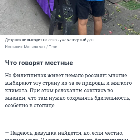
Девушка не выходит на связь уже четвертый день
Источник: 
Манила чат / T.me
Что говорят местные
На Филиппинах живет немало россиян: многие
выбирают эту страну из-за ее природы и мягкого
климата. При этом релоканты сошлись во
мнении, что там нужно сохранять бдительность,
особенно в столице.
— Надеюсь, девушка найдется, но, если честно,