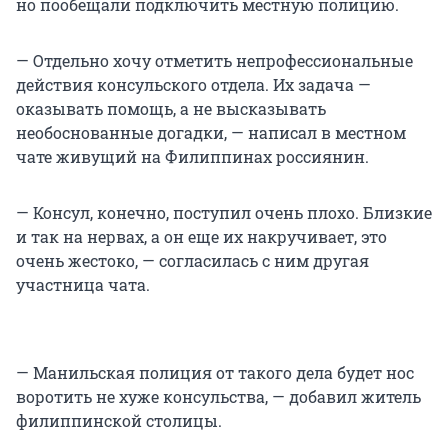
но пообещали подключить местную полицию.
— Отдельно хочу отметить непрофессиональные
действия консульского отдела. Их задача —
оказывать помощь, а не высказывать
необоснованные догадки, — написал в местном
чате живущий на Филиппинах россиянин.
— Консул, конечно, поступил очень плохо. Близкие
и так на нервах, а он еще их накручивает, это
очень жестоко, — согласилась с ним другая
участница чата.
— Манильская полиция от такого дела будет нос
воротить не хуже консульства, — добавил житель
филиппинской столицы.