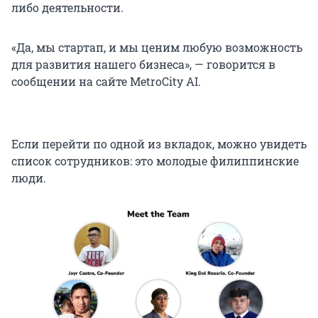
либо деятельности.
«Да, мы стартап, и мы ценим любую возможность
для развития нашего бизнеса», — говорится в
сообщении на сайте MetroCity AI.
Если перейти по одной из вкладок, можно увидеть
список сотрудников: это молодые филиппинские
люди.