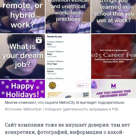
Многие отмечают, что соцсети MetroCity AI выглядят подозрительно
Источник: 
Metrocityai / Instagram (деятельность запрещена в РФ)
Сайт компании тоже не внушает доверия: там нет
конкретики, фотографий, информации о какой-