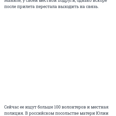
Маниле, у своей местной подруги, однако вскоре
после прилета перестала выходить на связь.
Сейчас ее ищут больше 100 волонтеров и местная
полиция. В российском посольстве матери Юлии