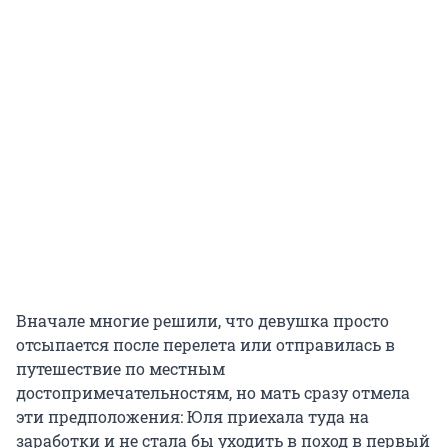
Вначале многие решили, что девушка просто
отсыпается после перелета или отправилась в
путешествие по местным
достопримечательностям, но мать сразу отмела
эти предположения: Юля приехала туда на
заработки и не стала бы уходить в поход в первый