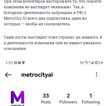
При этом волонтеров насторожило то, что соцсети
компании не выглядят «живыми». Так, в
Instagram (деятельность запрещена в РФ) у
MetroCity AI всего два подписчика, один из
которых — якобы их сооснователь.
Сами посты выглядят тоже странно: их немного, и
к деятельности компании они не имеют никакого
отношения.