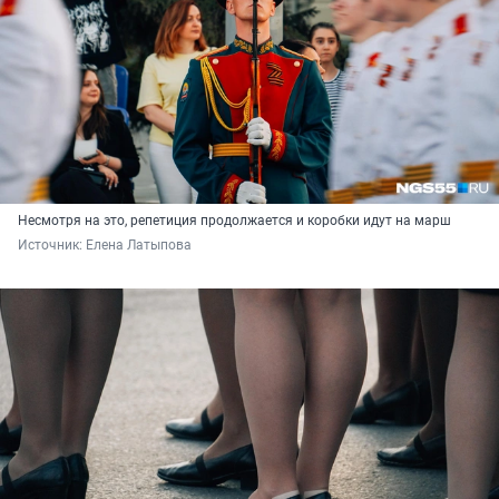
Несмотря на это, репетиция продолжается и коробки идут на марш
Источник: 
Елена Латыпова