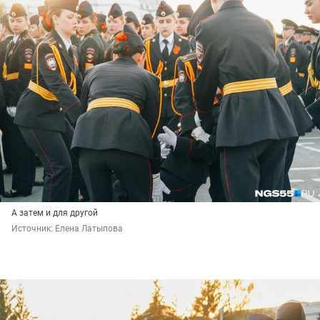
А затем и для другой
Источник: 
Елена Латыпова