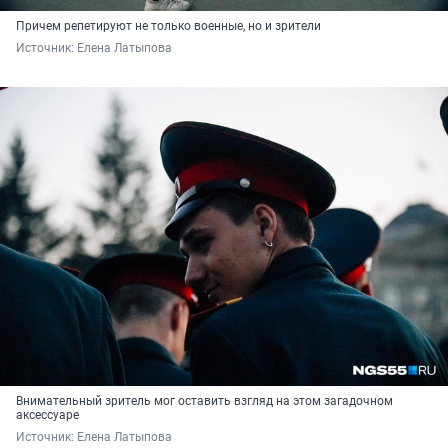
Причем репетируют не только военные, но и зрители
Источник: 
Елена Латыпова
Внимательный зритель мог оставить взгляд на этом загадочном
аксессуаре
Источник: 
Елена Латыпова