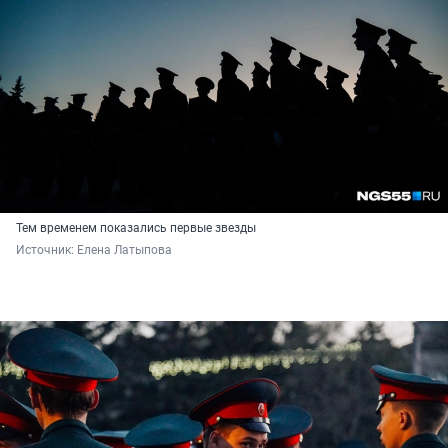
Тем временем показались первые звезды
Источник: 
Елена Латыпова