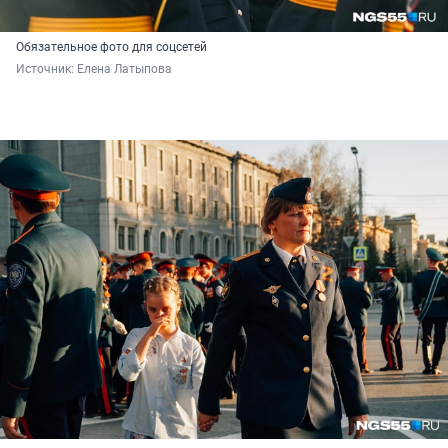
Обязательное фото для соцсетей
Источник: 
Елена Латыпова