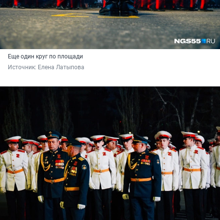
Еще один круг по площади
Источник: 
Елена Латыпова