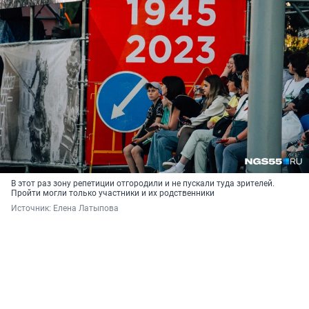
В этот раз зону репетиции отгородили и не пускали туда зрителей.
Пройти могли только участники и их родственники
Источник: 
Елена Латыпова