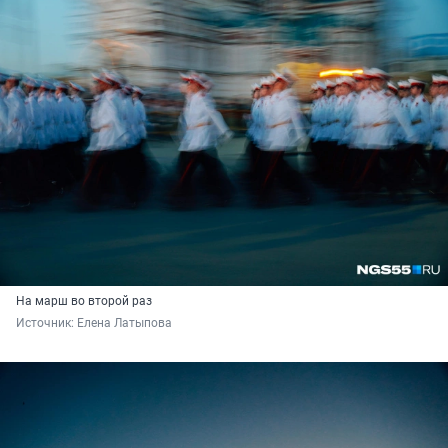
На марш во второй раз
Источник: 
Елена Латыпова