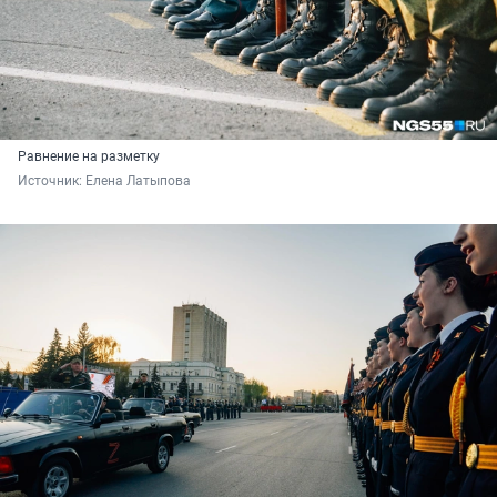
Равнение на разметку
Источник: 
Елена Латыпова