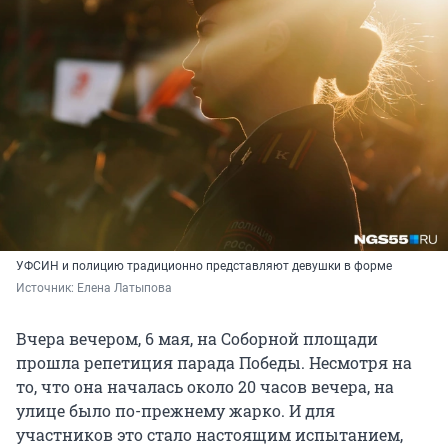
УФСИН и полицию традиционно представляют девушки в форме
Источник: 
Елена Латыпова
Вчера вечером, 6 мая, на Соборной площади
прошла репетиция парада Победы. Несмотря на
то, что она началась около 20 часов вечера, на
улице было по-прежнему жарко. И для
участников это стало настоящим испытанием,