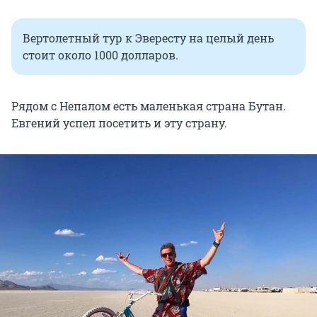
Вертолетный тур к Эвересту на целый день
стоит около 1000 долларов.
Рядом с Непалом есть маленькая страна Бутан.
Евгений успел посетить и эту страну.