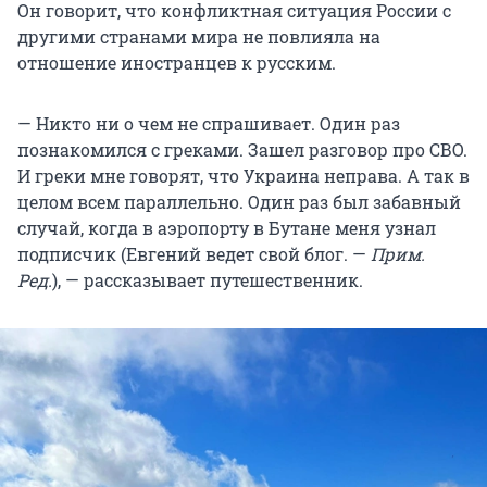
Он говорит, что конфликтная ситуация России с
другими странами мира не повлияла на
отношение иностранцев к русским.
— Никто ни о чем не спрашивает. Один раз
познакомился с греками. Зашел разговор про СВО.
И греки мне говорят, что Украина неправа. А так в
целом всем параллельно. Один раз был забавный
случай, когда в аэропорту в Бутане меня узнал
подписчик (Евгений ведет свой блог. —
Прим.
Ред.
), — рассказывает путешественник.