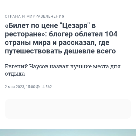
СТРАНА И МИР
РАЗВЛЕЧЕНИЯ
«Билет по цене "Цезаря" в
ресторане»: блогер облетел 104
страны мира и рассказал, где
путешествовать дешевле всего
Евгений Чаусов назвал лучшие места для
отдыха
2 мая 2023, 15:00
4 562