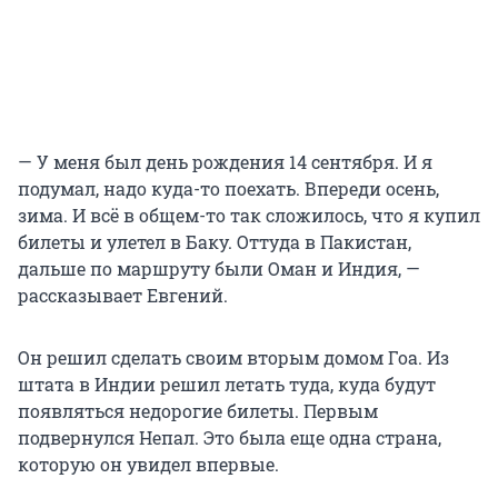
— У меня был день рождения 14 сентября. И я
подумал, надо куда-то поехать. Впереди осень,
зима. И всё в общем-то так сложилось, что я купил
билеты и улетел в Баку. Оттуда в Пакистан,
дальше по маршруту были Оман и Индия, —
рассказывает Евгений.
Он решил сделать своим вторым домом Гоа. Из
штата в Индии решил летать туда, куда будут
появляться недорогие билеты. Первым
подвернулся Непал. Это была еще одна страна,
которую он увидел впервые.