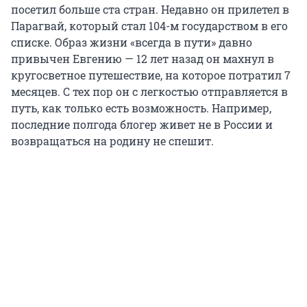
посетил больше ста стран. Недавно он прилетел в
Парагвай, который стал 104-м государством в его
списке. Образ жизни «всегда в пути» давно
привычен Евгению — 12 лет назад он махнул в
кругосветное путешествие, на которое потратил 7
месяцев. С тех пор он с легкостью отправляется в
путь, как только есть возможность. Например,
последние полгода блогер живет не в России и
возвращаться на родину не спешит.