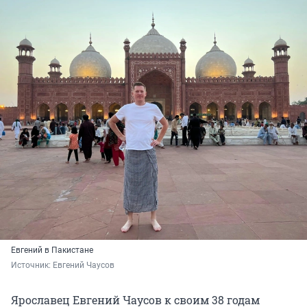
Евгений в Пакистане
Источник: 
Евгений Чаусов
Ярославец Евгений Чаусов к своим 38 годам