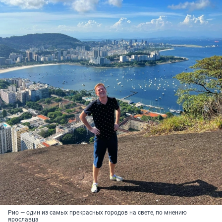
Рио — один из самых прекрасных городов на свете, по мнению
ярославца