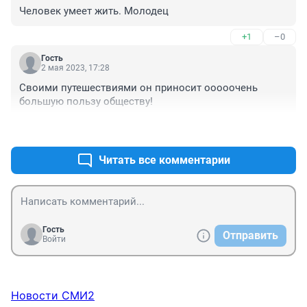
Человек умеет жить. Молодец
+1
–0
Гость
2 мая 2023, 17:28
Своими путешествиями он приносит ооооочень 
большую пользу обществу!
+0
–0
Читать все комментарии
Гость
Отправить
Войти
Новости СМИ2