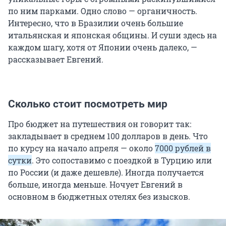
по ним парками. Одно слово — органичность.
Интересно, что в Бразилии очень большие
итальянская и японская общины. И суши здесь на
каждом шагу, хотя от Японии очень далеко, —
рассказывает Евгений.
Сколько стоит посмотреть мир
Про бюджет на путешествия он говорит так:
закладывает в среднем 100 долларов в день. Что
по курсу на начало апреля — около
7000 рублей в
сутки
. Это сопоставимо с поездкой в Турцию или
по России (и даже дешевле). Иногда получается
больше, иногда меньше. Ночует Евгений в
основном в бюджетных отелях без изысков.