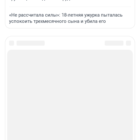
«Не рассчитала силы»: 18-летняя ужурка пыталась
успокоить трехмесячного сына и убила его