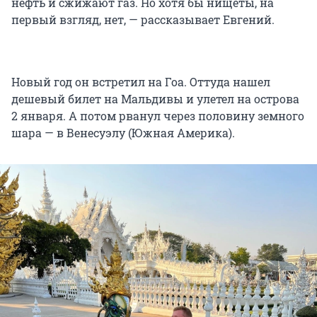
нефть и сжижают газ. Но хотя бы нищеты, на
первый взгляд, нет, — рассказывает Евгений.
Новый год он встретил на Гоа. Оттуда нашел
дешевый билет на Мальдивы и улетел на острова
2 января. А потом рванул через половину земного
шара — в Венесуэлу (Южная Америка).