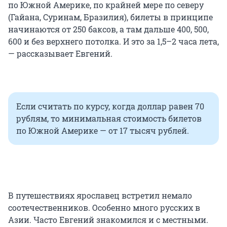
по Южной Америке, по крайней мере по северу
(Гайана, Суринам, Бразилия), билеты в принципе
начинаются от 250 баксов, а там дальше 400, 500,
600 и без верхнего потолка. И это за 1,5–2 часа лета,
— рассказывает Евгений.
Если считать по курсу, когда доллар равен 70
рублям, то минимальная стоимость билетов
по Южной Америке — от 17 тысяч рублей.
⠀
В путешествиях ярославец встретил немало
соотечественников. Особенно много русских в
Азии. Часто Евгений знакомился и с местными.