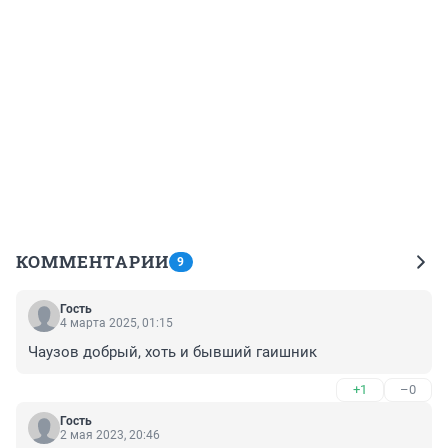
КОММЕНТАРИИ
9
Гость
4 марта 2025, 01:15
Чаузов добрый, хоть и бывший гаишник
+1
–0
Гость
2 мая 2023, 20:46