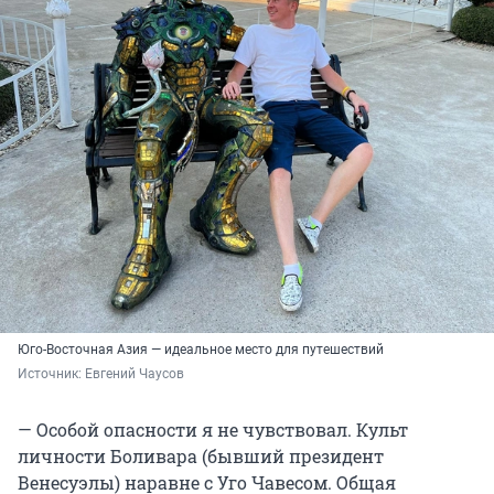
Юго-Восточная Азия — идеальное место для путешествий
Источник: 
Евгений Чаусов
— Особой опасности я не чувствовал. Культ
личности Боливара (бывший президент
Венесуэлы) наравне с Уго Чавесом. Общая