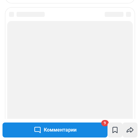
9
Комментарии