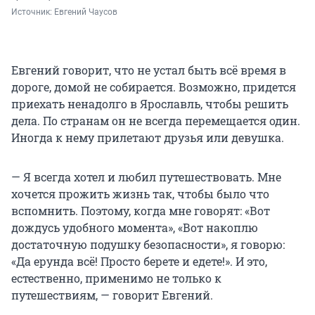
Источник: 
Евгений Чаусов
Евгений говорит, что не устал быть всё время в
дороге, домой не собирается. Возможно, придется
приехать ненадолго в Ярославль, чтобы решить
дела. По странам он не всегда перемещается один.
Иногда к нему прилетают друзья или девушка.
— Я всегда хотел и любил путешествовать. Мне
хочется прожить жизнь так, чтобы было что
вспомнить. Поэтому, когда мне говорят: «Вот
дождусь удобного момента», «Вот накоплю
достаточную подушку безопасности», я говорю:
«Да ерунда всё! Просто берете и едете!». И это,
естественно, применимо не только к
путешествиям, — говорит Евгений.