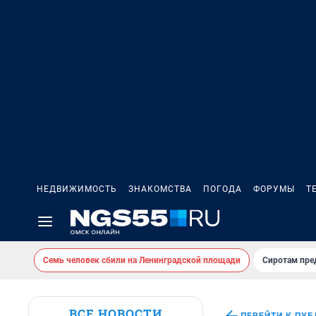
НЕДВИЖИМОСТЬ
ЗНАКОМСТВА
ПОГОДА
ФОРУМЫ
Т
Семь человек сбили на Ленинградской площади
Сиротам пре
ВСЕ НОВОСТИ