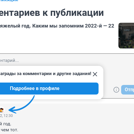
БЛИКАЦИИ
ентариев к публикации
тяжелый год. Каким мы запомним 2022-й — 22
аграды за комментарии и другие задания!
Подробнее в профиле
Отп
2, 12:30
 год.

чем тот.
