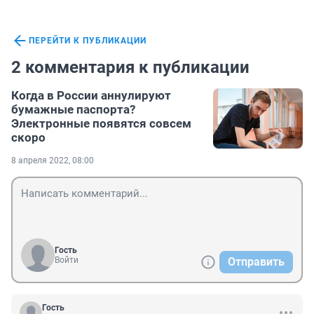
ПЕРЕЙТИ К ПУБЛИКАЦИИ
2 комментария к публикации
Когда в России аннулируют
бумажные паспорта?
Электронные появятся совсем
скоро
8 апреля 2022, 08:00
Гость
Войти
Отправить
Гость