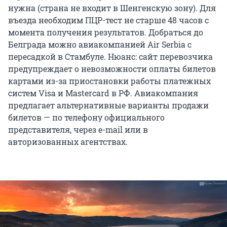
нужна (страна не входит в Шенгенскую зону). Для
въезда необходим ПЦР-тест не старше 48 часов с
момента получения результатов. Добраться до
Белграда можно авиакомпанией Air Serbia с
пересадкой в Стамбуле. Нюанс: сайт перевозчика
предупреждает о невозможности оплаты билетов
картами из-за приостановки работы платежных
систем Visa и Mastercard в РФ. Авиакомпания
предлагает альтернативные варианты продажи
билетов — по телефону официального
представителя, через e-mail или в
авторизованных агентствах.