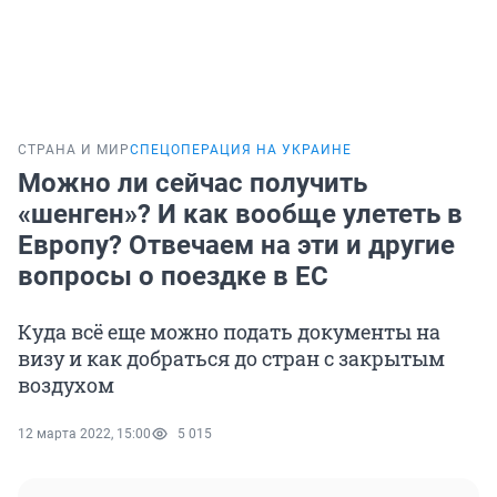
СТРАНА И МИР
СПЕЦОПЕРАЦИЯ НА УКРАИНЕ
Можно ли сейчас получить
«шенген»? И как вообще улететь в
Европу? Отвечаем на эти и другие
вопросы о поездке в ЕС
Куда всё еще можно подать документы на
визу и как добраться до стран с закрытым
воздухом
12 марта 2022, 15:00
5 015