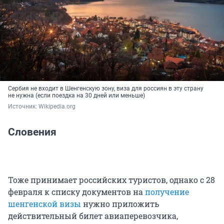
Сербия не входит в Шенгенскую зону, виза для россиян в эту страну
не нужна (если поездка на 30 дней или меньше)
Источник: 
Wikipedia.org
Словения
Тоже принимает российских туристов, однако с 28
февраля к списку документов на
получение
шенгенской визы
нужно приложить
действительный билет авиаперевозчика,