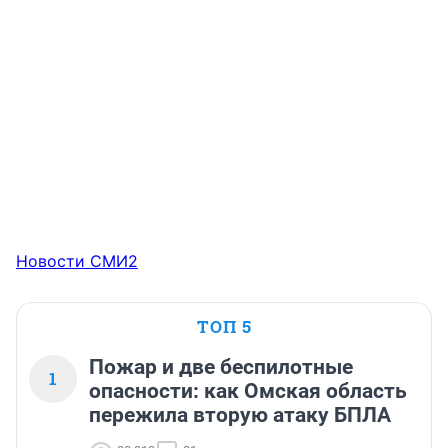
Новости СМИ2
ТОП 5
Пожар и две беспилотные
1
опасности: как Омская область
пережила вторую атаку БПЛА