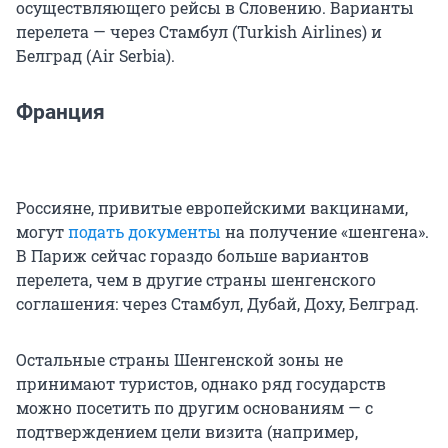
осуществляющего рейсы в Словению. Варианты
перелета — через Стамбул (Turkish Airlines) и
Белград (Air Serbia).
Франция
Россияне, привитые европейскими вакцинами,
могут
подать документы
на получение «шенгена».
В Париж сейчас гораздо больше вариантов
перелета, чем в другие страны шенгенского
соглашения: через Стамбул, Дубай, Доху, Белград.
Остальные страны Шенгенской зоны не
принимают туристов, однако ряд государств
можно посетить по другим основаниям — с
подтверждением цели визита (например,