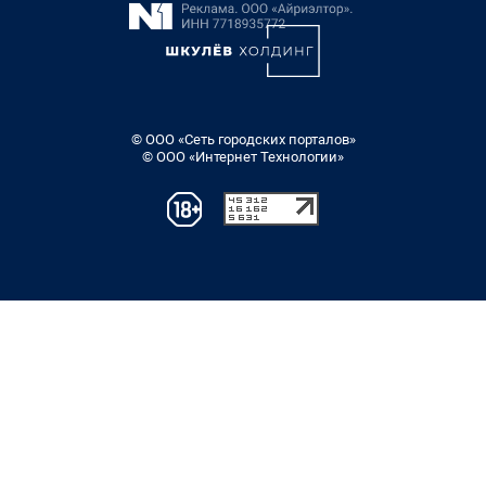
© ООО «Сеть городских порталов»
© ООО «Интернет Технологии»