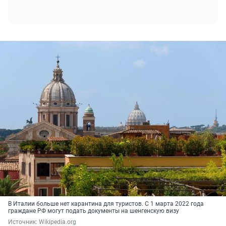
В Италии больше нет карантина для туристов. C 1 марта 2022 года
граждане РФ могут подать документы на шенгенскую визу
Источник: 
Wikipedia.org