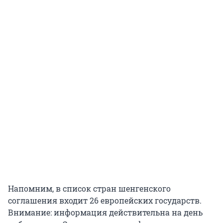
Напомним, в список стран шенгенского
соглашения входит 26 европейских государств.
Внимание: информация действительна на день