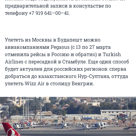
предварительной записи в консульстве по
телефону +7 919 641–00–41.
Улететь из Москвы в Будапешт можно
авиакомпаниями Pegasus (с 13 по 27 марта
отменила рейсы в Россию и обратно) и Turkish
Airlines с пересадкой в Стамбуле. Еще один способ
будет актуален для российских регионов: сперва
добраться до казахстанского Нур-Султана, оттуда
улететь Wizz Air в столицу Венгрии.