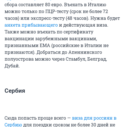
сбора составляет 80 евро. Въехать в Италию
можно только по ПЦР-тесту (срок не более 72
часов) или экспресс-тесту (48 часов). Нужна будет
анкета прибывающего
и действующая виза.
Также можно въехать по сертификату
вакцинации зарубежными вакцинами,
признанными ЕМА (российские в Италии не
признаются). Добраться до Апеннинского
полуострова можно через Стамбул, Белград,
Дубай.
Сербия
Сюда попасть проще всего —
виза для россиян в
Сербию
для поездки сроком не более 30 дней не