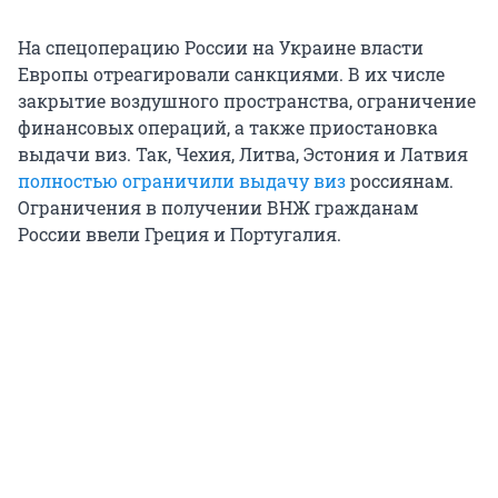
На спецоперацию России на Украине власти
Европы отреагировали санкциями. В их числе
закрытие воздушного пространства, ограничение
финансовых операций, а также приостановка
выдачи виз. Так, Чехия, Литва, Эстония и Латвия
полностью ограничили выдачу виз
россиянам.
Ограничения в получении ВНЖ гражданам
России ввели Греция и Португалия.