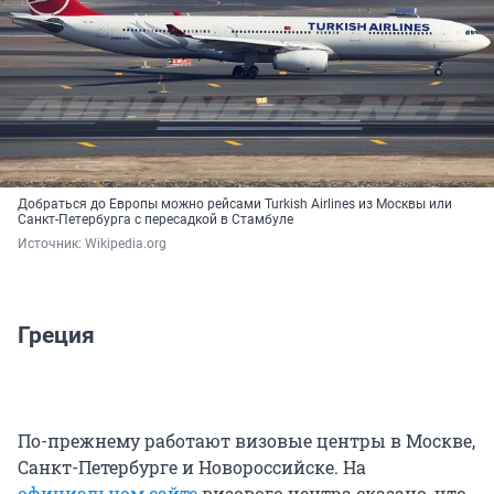
Добраться до Европы можно рейсами Turkish Airlines из Москвы или
Санкт-Петербурга с пересадкой в Стамбуле
Источник: 
Wikipedia.org
Греция
По-прежнему работают визовые центры в Москве,
Санкт-Петербурге и Новороссийске. На
официальном сайте
визового центра сказано, что