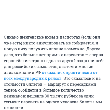
Однако шенгенские визы в паспортах (если они
уже есть) никто аннулировать не собирается, и
новую визу получить вполне возможно. Другое
дело, что больше нет прямых перелетов — сперва
европейские страны одна за другой закрыли небо
для российских самолетов, а затем и многие
авиакомпании РФ
отказались практически от
всех международных рейсов
. Это сказалось и на
стоимости билетов — маршрут с пересадками
теперь обойдется в большое количество
дензнаков: дешевле 30 тысяч рублей за один
сегмент перелета на одного человека билеты мы
не нашли.