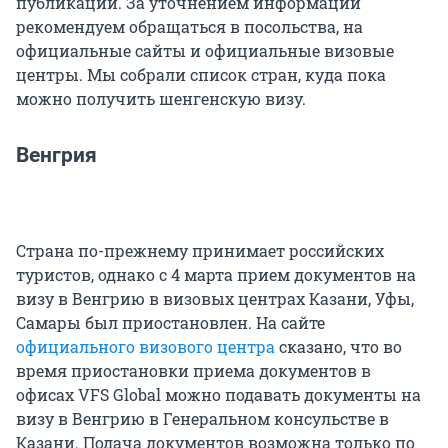
публикации. За уточнением информации
рекомендуем обращаться в посольства, на
официальные сайты и официальные визовые
центры. Мы собрали список стран, куда пока
можно получить шенгенскую визу.
Венгрия
Страна по-прежнему принимает российских
туристов, однако с 4 марта прием документов на
визу в Венгрию в визовых центрах Казани, Уфы,
Самары был приостановлен. На сайте
официального визового центра
сказано, что во
время приостановки приема документов в
офисах VFS Global можно подавать документы на
визу в Венгрию в Генеральном консульстве в
Казани. Подача документов возможна только по