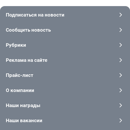
Подписаться на новости
Сообщить новость
Рубрики
Реклама на сайте
Прайс-лист
О компании
Наши награды
Наши вакансии