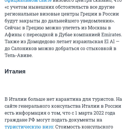
«с учетом нынешних обстоятельств все другие
региональные визовые центры Греции в России
будут закрыты до дальнейшего уведомления».
Сейчас в Грецию можно улететь из Москвы в
Афины с пересадкой в Дубае компанией Emirates.
Также из Домодедово летает израильская El Al —
до Салоников можно добраться со стыковкой в
Тель-Авиве.
Италия
В Италии больше нет карантина для туристов. На
сайте генерального консульства Италии в России
есть информация о том, что с 1 марта 2022 года
граждане РФ могут подать документы на
туристическую визу
. Стоимость консульского