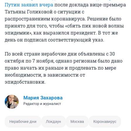
Путин заявил вчера
после доклада вице-премьера
Татьяны Голиковой о ситуации с
распространением коронавируса. Решение было
принято для того, чтобы «сбить пик новой волны
эпидемии», как выразился президент. В тот же
день он подписал соответствующий указ.
По всей стране нерабочие дни объявлены с 30
октября по 7 ноября, однако регионам было дано
право начать их раньше и продлевать по мере
необходимости, в зависимости от
эпидобстановки.
Мария Захарова
Редактор и журналист
Нерабочие дни
Локдаун
Москва
Коронавирус