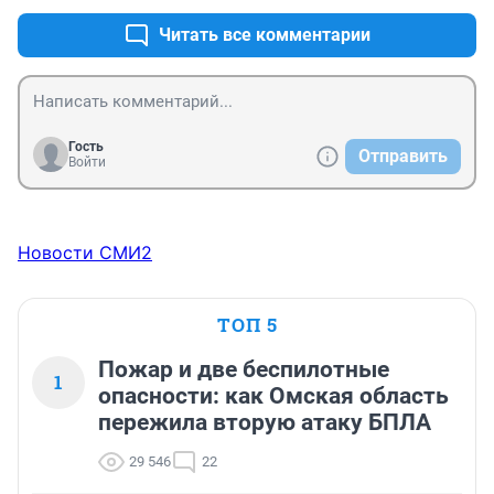
Читать все комментарии
Гость
Отправить
Войти
Новости СМИ2
ТОП 5
Пожар и две беспилотные
1
опасности: как Омская область
пережила вторую атаку БПЛА
29 546
22