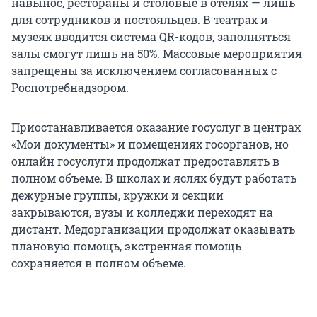
навынос, рестораны и столовые в отелях — лишь
для сотрудников и постояльцев. В театрах и
музеях вводится система QR-кодов, заполняться
залы смогут лишь на 50%. Массовые мероприятия
запрещены за исключением согласованных с
Роспотребнадзором.
Приостанавливается оказание госуслуг в центрах
«Мои документы» и помещениях госорганов, но
онлайн госуслуги продолжат предоставлять в
полном объеме. В школах и яслях будут работать
дежурные группы, кружки и секции
закрываются, вузы и колледжи переходят на
дистант. Медорганизации продолжат оказывать
плановую помощь, экстренная помощь
сохраняется в полном объеме.