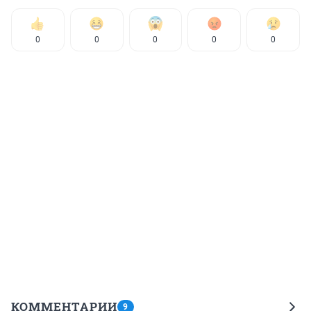
0
0
0
0
0
КОММЕНТАРИИ
9