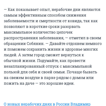
— Как показывает опыт, нерабочие дни являются
самым эффективным способом снижения
заболеваемости и смертности от ковида, так как
позволяют в короткие сроки разорвать
максимальное количество цепочек
распространения заболевания, — отметил в своем
обращении Собянин. — Давайте отдохнем немного
и поможем сохранить жизни и здоровье многих
людей. А затем город сможет вернуться к
обычной жизни. Подумайте, как провести
незапланированный отпуск с максимальной
пользой для себя и своей семьи. Почаще бывать
на свежем воздухе в парке рядом с домом или
пожить на даче — это хорошие идеи.
О новых нерабочих днях в России Владимир