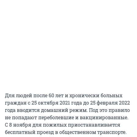
Для людей после 60 лет и хронически больных
граждан с 25 октября 2021 года до 25 февраля 2022
года вводится домашний режим. Под это правило
не попадают переболевшие и вакцинированные.
С 8 ноября для пожилых приостанавливается
бесплатный проезд в общественном транспорте.