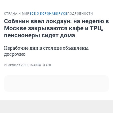
СТРАНА И МИР
ВСЁ О КОРОНАВИРУСЕ
ПОДРОБНОСТИ
Собянин ввел локдаун: на неделю в
Москве закрываются кафе и ТРЦ,
пенсионеры сидят дома
Нерабочие дни в столице объявлены
досрочно
21 октября 2021, 15:43
3 460