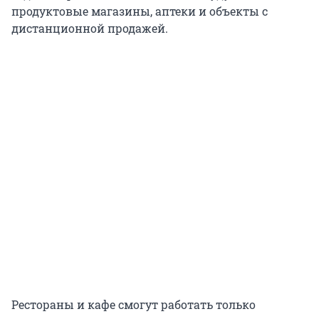
продуктовые магазины, аптеки и объекты с
дистанционной продажей.
Рестораны и кафе смогут работать только