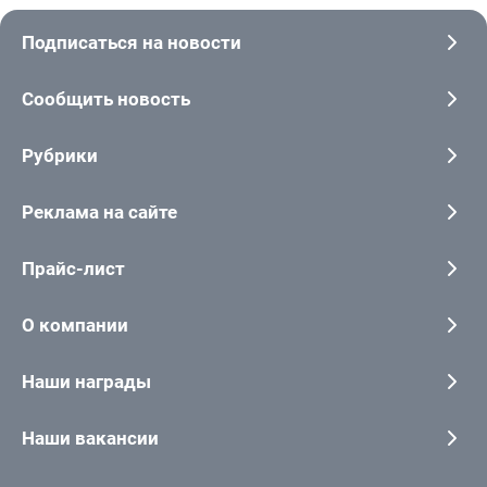
Подписаться на новости
Сообщить новость
Рубрики
Реклама на сайте
Прайс-лист
О компании
Наши награды
Наши вакансии