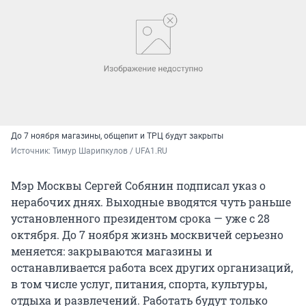
До 7 ноября магазины, общепит и ТРЦ будут закрыты
Источник: 
Тимур Шарипкулов / UFA1.RU
Мэр Москвы Сергей Собянин подписал указ о
нерабочих днях. Выходные вводятся чуть раньше
установленного президентом срока — уже с 28
октября. До 7 ноября жизнь москвичей серьезно
меняется: закрываются магазины и
останавливается работа всех других организаций,
в том числе услуг, питания, спорта, культуры,
отдыха и развлечений. Работать будут только