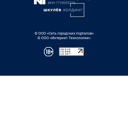
© ООО «Сеть городских порталов»
© ООО «Интернет Технологии»