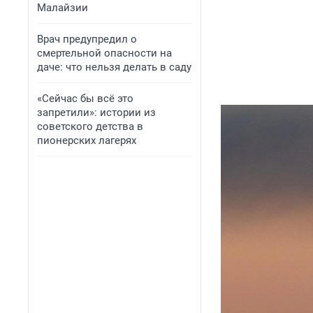
Малайзии
Врач предупредил о
смертельной опасности на
даче: что нельзя делать в саду
«Сейчас бы всё это
запретили»: истории из
советского детства в
пионерских лагерях