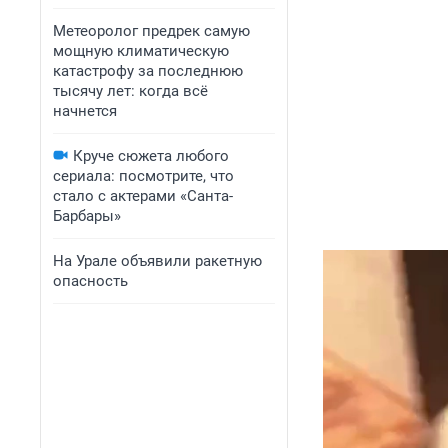
Метеоролог предрек самую
мощную климатическую
катастрофу за последнюю
тысячу лет: когда всё
начнется
Круче сюжета любого
сериала: посмотрите, что
стало с актерами «Санта-
Барбары»
На Урале объявили ракетную
опасность