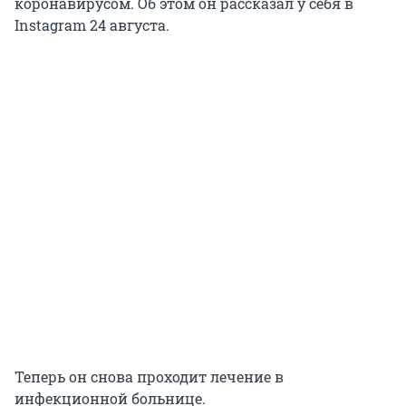
коронавирусом. Об этом он рассказал у себя в
Instagram 24 августа.
Теперь он снова проходит лечение в
инфекционной больнице.