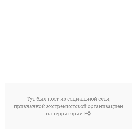
Тут был пост из социальной сети,
признанной экстремистской организацией
на территории РФ