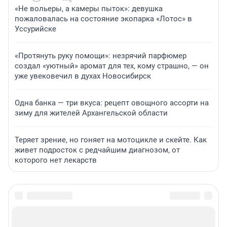
«Не вольеры, а камеры пыток»: девушка
пожаловалась на состояние экопарка «Лотос» в
Уссурийске
«Протянуть руку помощи»: незрячий парфюмер
создал «уютный» аромат для тех, кому страшно, — он
уже увековечил в духах Новосибирск
Одна банка — три вкуса: рецепт овощного ассорти на
зиму для жителей Архангельской области
Теряет зрение, но гоняет на мотоцикле и скейте. Как
живет подросток с редчайшим диагнозом, от
которого нет лекарств