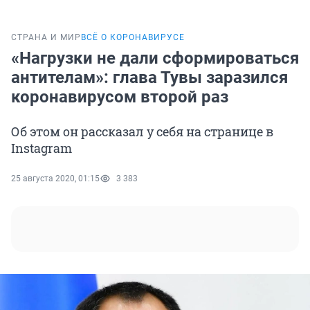
СТРАНА И МИР
ВСЁ О КОРОНАВИРУСЕ
«Нагрузки не дали сформироваться
антителам»: глава Тувы заразился
коронавирусом второй раз
Об этом он рассказал у себя на странице в
Instagram
25 августа 2020, 01:15
3 383