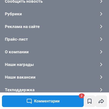
2
Комментарии