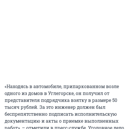
«Находясь в автомобиле, припаркованном возле
одного из домов в Углегорске, он получил от
представителя подрядчика взятку в размере 50
тысяч рублей. За это инженер должен был
беспрепятственно подписать исполнительскую
документацию и акты о приемке выполненных
работ», – отметили в пресс-службе. Уголовное дело