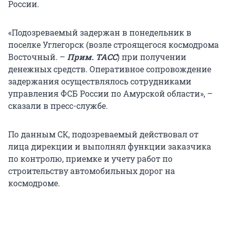
России.
«Подозреваемый задержан в понедельник в
поселке Углегорск (возле строящегося космодрома
Восточный. –
Прим. ТАСС
) при получении
денежных средств. Оперативное сопровождение
задержания осуществлялось сотрудниками
управления ФСБ России по Амурской области», –
сказали в пресс-службе.
По данным СК, подозреваемый действовал от
лица дирекции и выполнял функции заказчика
по контролю, приемке и учету работ по
строительству автомобильных дорог на
космодроме.