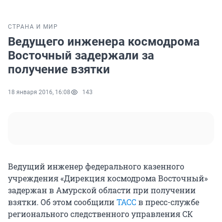
СТРАНА И МИР
Ведущего инженера космодрома
Восточный задержали за
получение взятки
18 января 2016, 16:08
143
Ведущий инженер федерального казенного
учреждения «Дирекция космодрома Восточный»
задержан в Амурской области при получении
взятки. Об этом сообщили
ТАСС
в пресс-службе
регионального cледственного управления СК