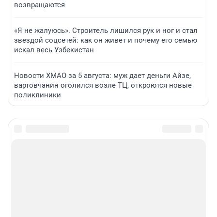
возвращаются
«Я не жалуюсь». Строитель лишился рук и ног и стал
звездой соцсетей: как он живет и почему его семью
искал весь Узбекистан
Новости ХМАО за 5 августа: муж дает деньги Айзе,
вартовчанин оголился возле ТЦ, откроются новые
поликлиники