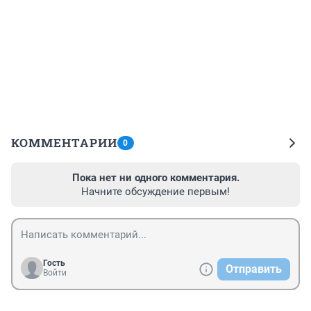
КОММЕНТАРИИ
0
Пока нет ни одного комментария.
Начните обсуждение первым!
Гость
Отправить
Войти