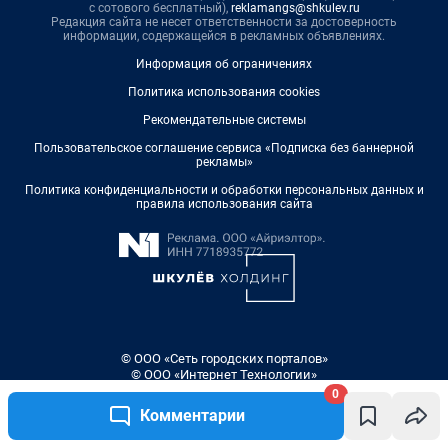
0
Комментарии