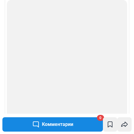
0
Комментарии