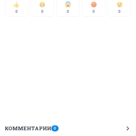
0
0
0
0
0
КОММЕНТАРИИ
0