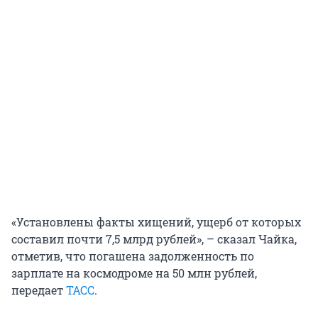
«Установлены факты хищений, ущерб от которых
составил почти 7,5 млрд рублей», – сказал Чайка,
отметив, что погашена задолженность по
зарплате на космодроме на 50 млн рублей,
передает
ТАСС
.