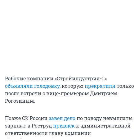
Рабочие компании «Стройиндустрия-С»
объявляли голодовку
, которую
прекратили
только
после встречи с вице-премьером Дмитрием
Рогозиным.
Позже СК России
завел дело
по поводу невыплаты
зарплат, а Роструд
привлек
к административной
ответственности главу компании