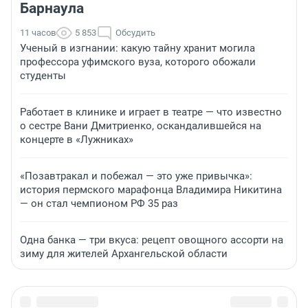
Барнаула
11 часов
5 853
Обсудить
Ученый в изгнании: какую тайну хранит могила
профессора уфимского вуза, которого обожали
студенты
Работает в клинике и играет в театре — что известно
о сестре Вани Дмитриенко, оскандалившейся на
концерте в «Лужниках»
«Позавтракал и побежал — это уже привычка»:
история пермского марафонца Владимира Никитина
— он стал чемпионом РФ 35 раз
Одна банка — три вкуса: рецепт овощного ассорти на
зиму для жителей Архангельской области