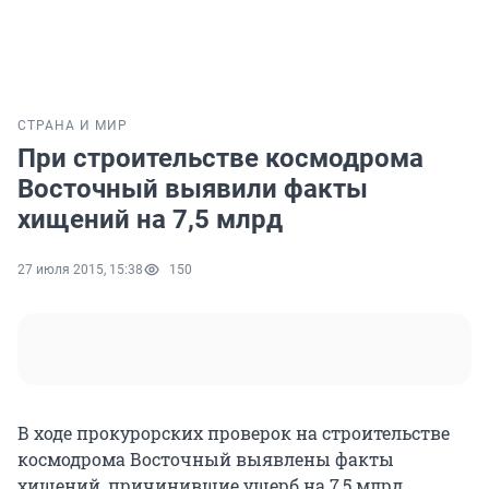
СТРАНА И МИР
При строительстве космодрома
Восточный выявили факты
хищений на 7,5 млрд
27 июля 2015, 15:38
150
В ходе прокурорских проверок на строительстве
космодрома Восточный выявлены факты
хищений, причинившие ущерб на 7,5 млрд