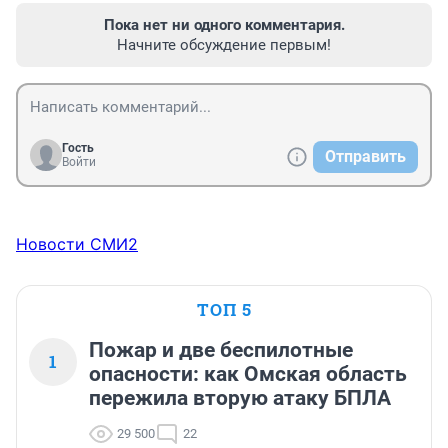
Пока нет ни одного комментария.
Начните обсуждение первым!
Гость
Отправить
Войти
Новости СМИ2
ТОП 5
Пожар и две беспилотные
1
опасности: как Омская область
пережила вторую атаку БПЛА
29 500
22