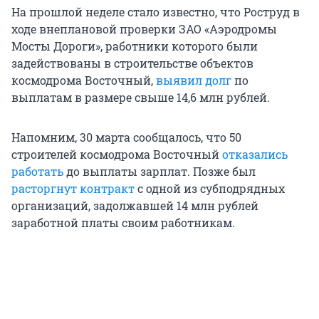
На прошлой неделе стало известно, что Роструд в
ходе внеплановой проверки ЗАО «Аэродромы
Мосты Дороги», работники которого были
задействованы в строительстве объектов
космодрома Восточный,
выявил долг
по
выплатам в размере свыше 14,6 млн рублей.
Напомним, 30 марта сообщалось, что 50
строителей космодрома Восточный
отказались
работать
до выплаты зарплат. Позже был
расторгнут контракт
с одной из субподрядных
организаций, задолжавшей 14 млн рублей
заработной платы своим работникам.