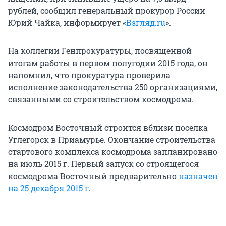
рублей, сообщил генеральный прокурор России
Юрий Чайка, информирует «
Взгляд.ru
».
На коллегии Генпрокуратуры, посвященной
итогам работы в первом полугодии 2015 года, он
напомнил, что прокуратура проверила
исполнение законодательства 250 организациями,
связанными со строительством космодрома.
Космодром Восточный строится вблизи поселка
Углегорск в Приамурье. Окончание строительства
стартового комплекса космодрома запланировано
на июль 2015 г. Первый запуск со строящегося
космодрома Восточный предварительно
назначен
на 25 декабря 2015 г
.