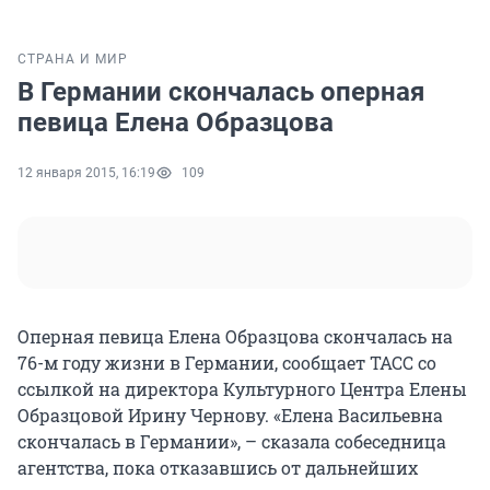
СТРАНА И МИР
В Германии скончалась оперная
певица Елена Образцова
12 января 2015, 16:19
109
Оперная певица Елена Образцова скончалась на
76-м году жизни в Германии, сообщает ТАСС со
ссылкой на директора Культурного Центра Елены
Образцовой Ирину Чернову. «Елена Васильевна
скончалась в Германии», – сказала собеседница
агентства, пока отказавшись от дальнейших