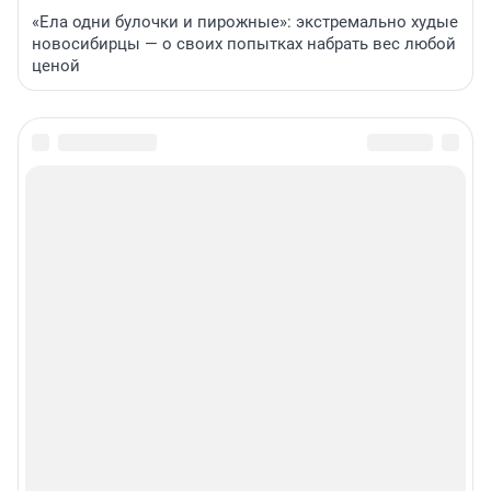
«Ела одни булочки и пирожные»: экстремально худые
новосибирцы — о своих попытках набрать вес любой
ценой