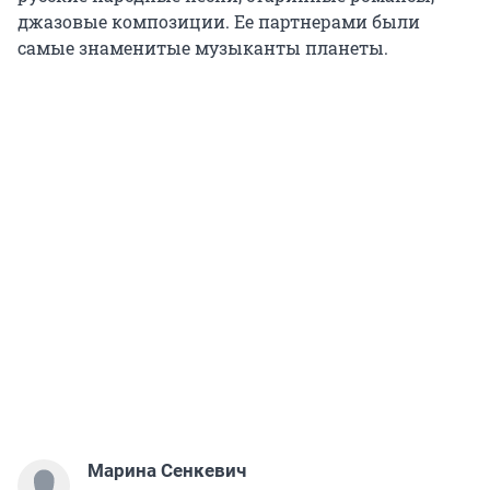
джазовые композиции. Ее партнерами были
самые знаменитые музыканты планеты.
Марина Сенкевич