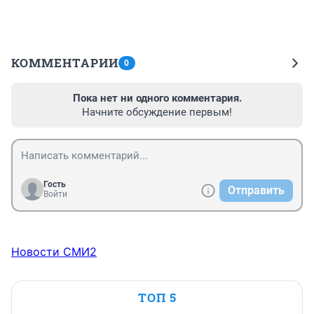
КОММЕНТАРИИ
0
Пока нет ни одного комментария.
Начните обсуждение первым!
Гость
Отправить
Войти
Новости СМИ2
ТОП 5