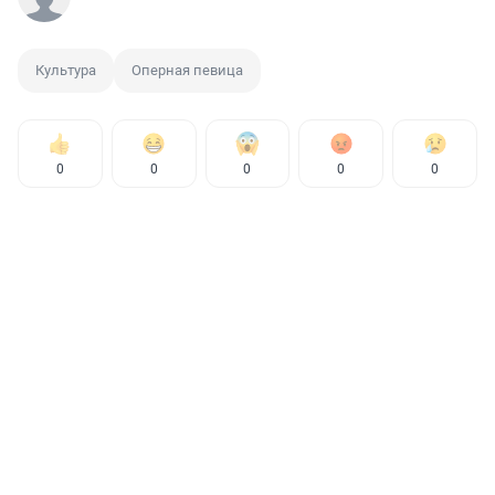
Культура
Оперная певица
0
0
0
0
0