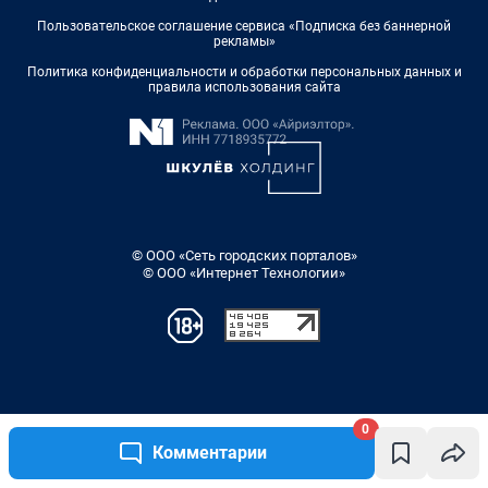
0
Комментарии