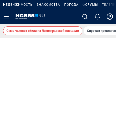
НЕДВИЖИМОСТЬ
ЗНАКОМСТВА
ПОГОДА
ФОРУМЫ
ТЕЛЕПР
Семь человек сбили на Ленинградской площади
Сиротам предлага