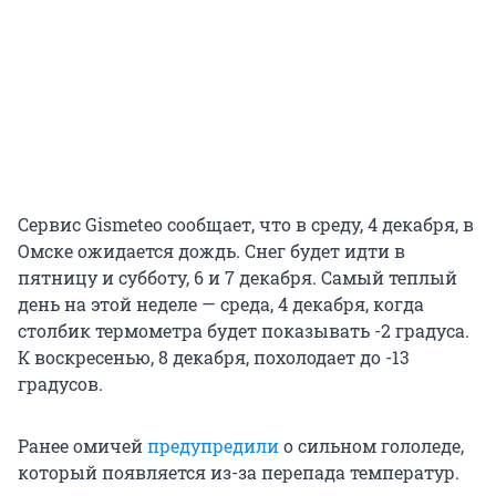
Сервис Gismeteo сообщает, что в среду, 4 декабря, в
Омске ожидается дождь. Снег будет идти в
пятницу и субботу, 6 и 7 декабря. Самый теплый
день на этой неделе — среда, 4 декабря, когда
столбик термометра будет показывать -2 градуса.
К воскресенью, 8 декабря, похолодает до -13
градусов.
Ранее омичей
предупредили
о сильном гололеде,
который появляется из-за перепада температур.