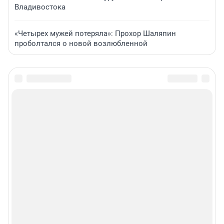
Владивостока
«Четырех мужей потеряла»: Прохор Шаляпин
проболтался о новой возлюбленной