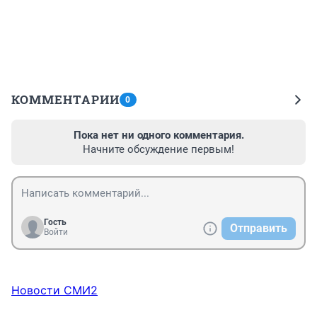
КОММЕНТАРИИ
0
Пока нет ни одного комментария.
Начните обсуждение первым!
Гость
Отправить
Войти
Новости СМИ2