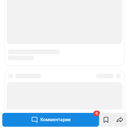
0
Комментарии