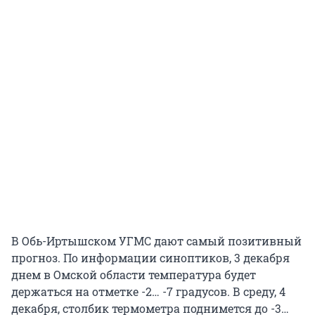
В Обь-Иртышском УГМС дают самый позитивный
прогноз. По информации синоптиков, 3 декабря
днем в Омской области температура будет
держаться на отметке -2… -7 градусов. В среду, 4
декабря, столбик термометра поднимется до -3…