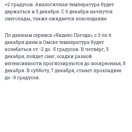
+2 градусов. Аналогичная температура будет
держаться и 5 декабря. С 6 декабря начнутся
снегопады, также ожидается похолодание.
По данным сервиса «Яндекс.Погода», с 3 по 6
декабря днем в Омске температура будет
колебаться от -2 до -5 градусов. В четверг, 5
декабря, пойдет снег, осадки разной
интенсивности прогнозируются до воскресенья, 8
декабря. В субботу, 7 декабря, станет прохладнее
до -9 градусов.