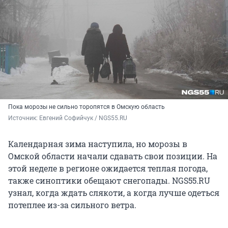
Пока морозы не сильно торопятся в Омскую область
Источник: 
Евгений Софийчук / NGS55.RU
Календарная зима наступила, но морозы в
Омской области начали сдавать свои позиции. На
этой неделе в регионе ожидается теплая погода,
также синоптики обещают снегопады. NGS55.RU
узнал, когда ждать слякоти, а когда лучше одеться
потеплее из-за сильного ветра.