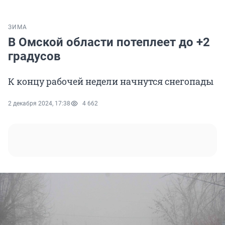
ЗИМА
В Омской области потеплеет до +2
градусов
К концу рабочей недели начнутся снегопады
2 декабря 2024, 17:38
4 662