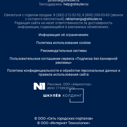
juristnsk@shkulev.ru
Техподдержка:
help@shkulev.ru
Связаться с отделом продаж: 8 (383) 212-52-52, 8 (800) 200-03-83 (звонок
с сотового бесплатный),
reklamangs@shkulev.ru
Редакция сайта не несет ответственности за достоверность
информации, содержащейся в рекламных объявлениях.
Информация об ограничениях
Политика использования cookies
Рекомендательные системы
Пользовательское соглашение сервиса «Подписка без баннерной
рекламы»
Политика конфиденциальности и обработки персональных данных и
правила использования сайта
© ООО «Сеть городских порталов»
© ООО «Интернет Технологии»