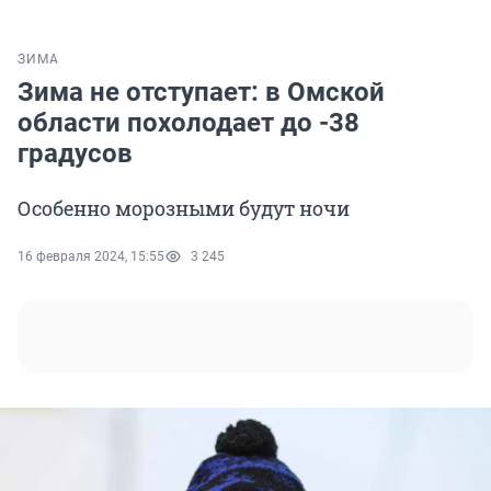
ЗИМА
Зима не отступает: в Омской
области похолодает до -38
градусов
Особенно морозными будут ночи
16 февраля 2024, 15:55
3 245