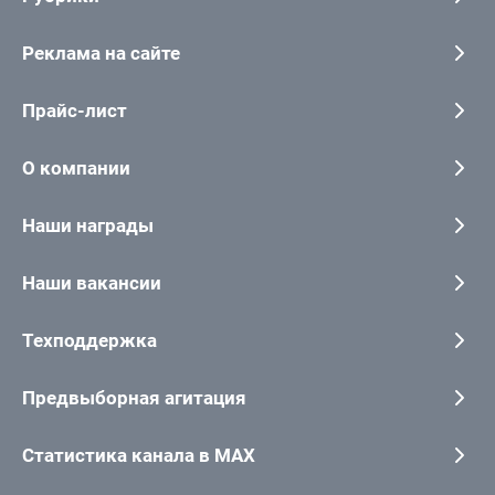
Реклама на сайте
Прайс-лист
О компании
Наши награды
Наши вакансии
Техподдержка
Предвыборная агитация
Статистика канала в MAX