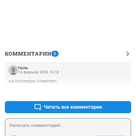
КОММЕНТАРИИ
2
Гость
16 февраля 2024, 16:18
на последок отжигает
+0
–0
Читать все комментарии