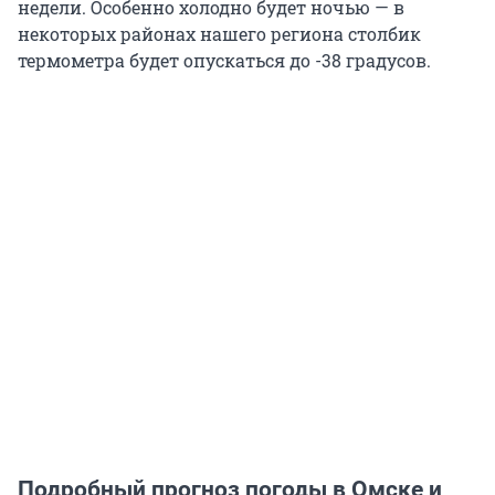
недели. Особенно холодно будет ночью — в
некоторых районах нашего региона столбик
термометра будет опускаться до -38 градусов.
Подробный прогноз погоды в Омске и