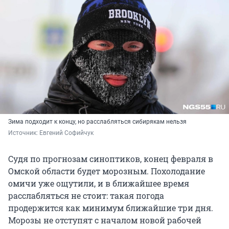
Зима подходит к концу, но расслабляться сибирякам нельзя
Источник: 
Евгений Софийчук
Судя по прогнозам синоптиков, конец февраля в
Омской области будет морозным. Похолодание
омичи уже ощутили, и в ближайшее время
расслабляться не стоит: такая погода
продержится как минимум ближайшие три дня.
Морозы не отступят с началом новой рабочей