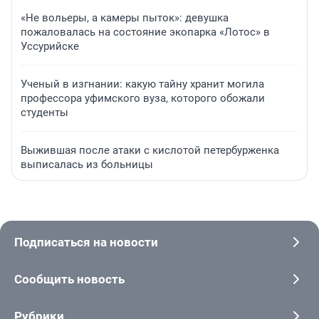
«Не вольеры, а камеры пыток»: девушка
пожаловалась на состояние экопарка «Лотос» в
Уссурийске
Ученый в изгнании: какую тайну хранит могила
профессора уфимского вуза, которого обожали
студенты
Выжившая после атаки с кислотой петербурженка
выписалась из больницы
Подписаться на новости
Сообщить новость
Рубрики