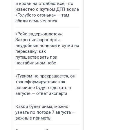
и кровь на столбах: всё, что
известно о жутком ДТП возле
«Голубого огонька» — там
сбили семь человек
«Рейс задерживается».
Закрытые аэропорты,
неудобные ночевки и сутки на
пересадку: как
путешествовать при
нестабильном небе
«Туризм не прекращается, он
трансформируется»: как
россияне будут отдыхать в
августе — ответ эксперта
Какой будет зима, можно
узнать по погоде 7 августа —
важные приметы