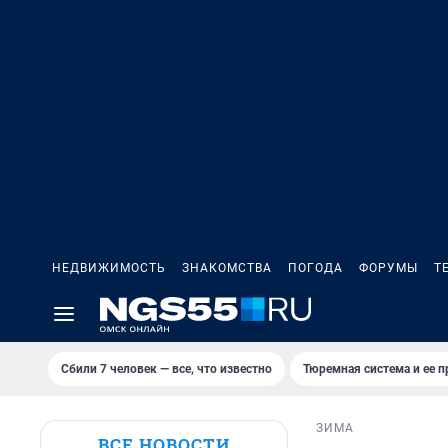
НЕДВИЖИМОСТЬ
ЗНАКОМСТВА
ПОГОДА
ФОРУМЫ
Т
Сбили 7 человек — все, что известно
Тюремная система и ее 
ЗИМА
ВСЕ НОВОСТИ