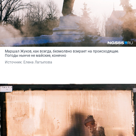
Маршал Жуков, как всегда, безмолвно взирает на происходящее.
Погоды нынче не майские, конечно
Источник: 
Елена Латыпова