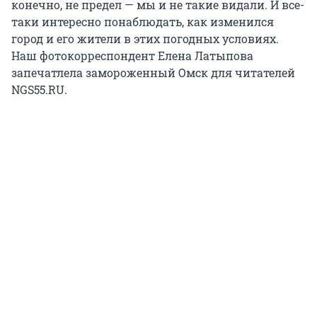
конечно, не предел — мы и не такие видали. И все-
таки интересно понаблюдать, как изменился
город и его жители в этих погодных условиях.
Наш фотокорреспондент Елена Латыпова
запечатлела замороженный Омск для читателей
NGS55.RU.