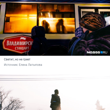
Светит, но не греет
Источник: 
Елена Латыпова