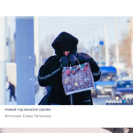
Новый год начался сурово
Источник: 
Елена Латыпова