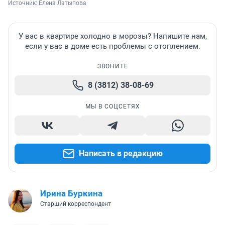
Источник: 
Елена Латыпова
У вас в квартире холодно в морозы? Напишите нам,
если у вас в доме есть проблемы с отоплением.
ЗВОНИТЕ
8 (3812) 38-08-69
МЫ В СОЦСЕТЯХ
Написать в редакцию
Ирина Буркина
Старший корреспондент