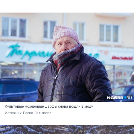
Культовые мохеровые шарфы снова вошли в моду
Источник: 
Елена Латыпова