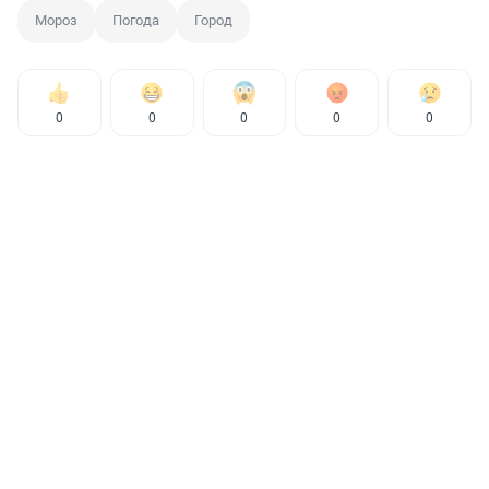
Мороз
Погода
Город
0
0
0
0
0