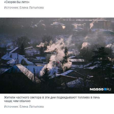
«Скорее бы лето»
Источник: 
Елена Латыпова
Жители частного сектора в эти дни подкидывают топливо в печь
чаще, чем обычно
Источник: 
Елена Латыпова