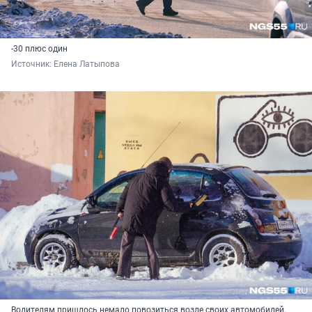
-30 плюс один
Источник: 
Елена Латыпова
Водителям пришлось немало повозиться возле своих автомобилей,