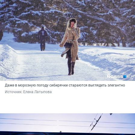
Даже в морозную погоду сибирячки стараются выглядеть элегантно
Источник: 
Елена Латыпова