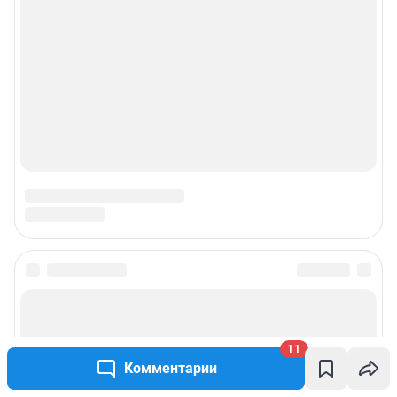
11
Комментарии