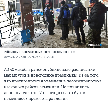
Рейсы отменили из-за изменения пассажиропотока
Источник: 
Иван Рейзвих / NGS55.RU
АО «Омскоблтранс» опубликовало расписание
маршрутов в новогодние праздники. Из-за того,
что прогнозируется изменение пассажиропотока,
несколько рейсов отменили. Но появились
дополнительные. У некоторых автобусов
поменялось время отправления.