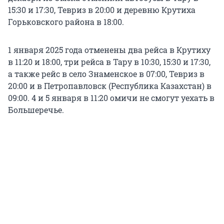
15:30 и 17:30, Тевриз в 20:00 и деревню Крутиха
Горьковского района в 18:00.
1 января 2025 года отменены два рейса в Крутиху
в 11:20 и 18:00, три рейса в Тару в 10:30, 15:30 и 17:30,
а также рейс в село Знаменское в 07:00, Тевриз в
20:00 и в Петропавловск (Республика Казахстан) в
09:00. 4 и 5 января в 11:20 омичи не смогут уехать в
Большеречье.