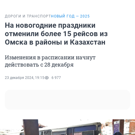
ДОРОГИ И ТРАНСПОРТ
НОВЫЙ ГОД — 2025
На новогодние праздники
отменили более 15 рейсов из
Омска в районы и Казахстан
Изменения в расписании начнут
действовать с 28 декабря
23 декабря 2024, 19:15
6 977