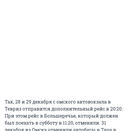
Так, 28 и 29 декабря с омского автовокзала в
Тевриз отправится дополнительный рейс в 20:20.
При этом рейс в Большеречье, который должен
был поехать в субботу в 11:20, отменили. 31
декабря из Омска отменили автобусы в Тару в