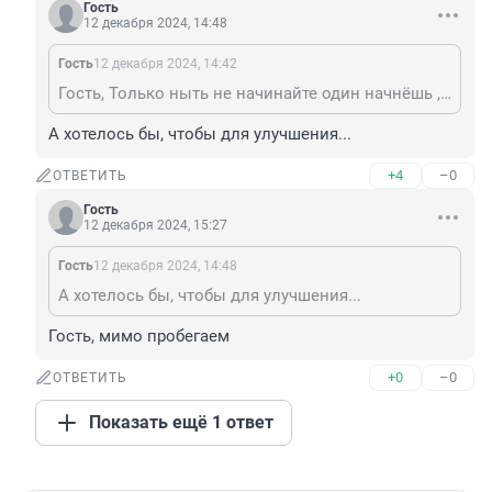
Гость
12 декабря 2024, 14:48
Гость
12 декабря 2024, 14:42
Гость, Только ныть не начинайте один начнёшь ,десять подхватят, все делают для улутшения
А хотелось бы, чтобы для улучшения...
+4
–0
ОТВЕТИТЬ
Гость
12 декабря 2024, 15:27
Гость
12 декабря 2024, 14:48
А хотелось бы, чтобы для улучшения...
Гость, мимо пробегаем
+0
–0
ОТВЕТИТЬ
Показать ещё 1 ответ