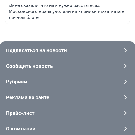
«Мне сказали, что нам нужно расстаться».
Московского врача уволили из клиники из-за мата в
личном блоге
Подписаться на новости
Сообщить новость
Рубрики
Реклама на сайте
Прайс-лист
О компании