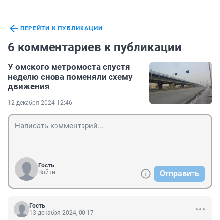
ПЕРЕЙТИ К ПУБЛИКАЦИИ
6 комментариев к публикации
У омского метромоста спустя
неделю снова поменяли схему
движения
12 декабря 2024, 12:46
Гость
Войти
Отправить
Гость
13 декабря 2024, 00:17