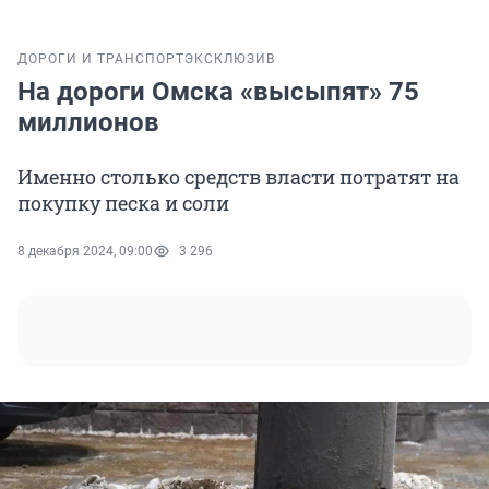
ДОРОГИ И ТРАНСПОРТ
ЭКСКЛЮЗИВ
На дороги Омска «высыпят» 75
миллионов
Именно столько средств власти потратят на
покупку песка и соли
8 декабря 2024, 09:00
3 296