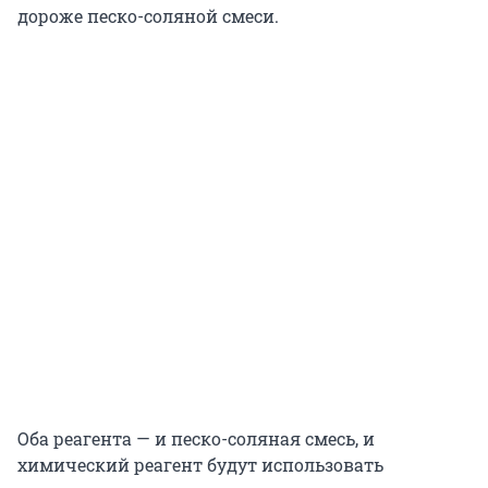
дороже песко-соляной смеси.
Оба реагента — и песко-соляная смесь, и
химический реагент будут использовать