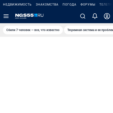
НЕДВИЖИМОСТЬ
ЗНАКОМСТВА
ПОГОДА
ФОРУМЫ
ТЕЛЕПР
Сбили 7 человек — все, что известно
Тюремная система и ее пробл