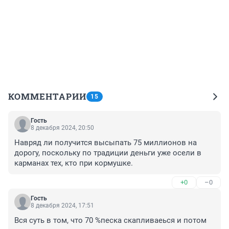
КОММЕНТАРИИ
15
Гость
8 декабря 2024, 20:50
Навряд ли получится высыпать 75 миллионов на 
дорогу, поскольку по традиции деньги уже осели в 
карманах тех, кто при кормушке.
+0
–0
Гость
8 декабря 2024, 17:51
Вся суть в том, что 70 %песка скапливаеься и потом 