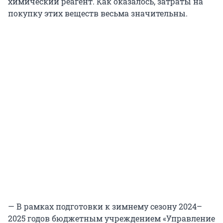
химический реагент. Как оказалось, затраты на
покупку этих веществ весьма значительны.
— В рамках подготовки к зимнему сезону 2024–
2025 годов бюджетным учреждением «Управление