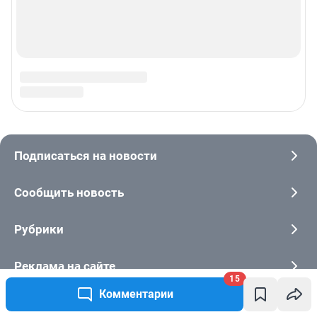
15
Комментарии