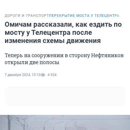
ДОРОГИ И ТРАНСПОРТ
ПЕРЕКРЫТИЕ МОСТА У ТЕЛЕЦЕНТРА
Омичам рассказали, как ездить по
мосту у Телецентра после
изменения схемы движения
Теперь на сооружении в сторону Нефтяников
открыли две полосы
7 декабря 2024, 10:10
4 924