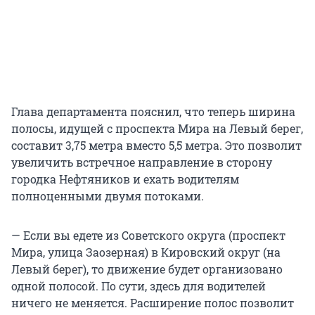
Глава департамента пояснил, что теперь ширина
полосы, идущей с проспекта Мира на Левый берег,
составит 3,75 метра вместо 5,5 метра. Это позволит
увеличить встречное направление в сторону
городка Нефтяников и ехать водителям
полноценными двумя потоками.
— Если вы едете из Советского округа (проспект
Мира, улица Заозерная) в Кировский округ (на
Левый берег), то движение будет организовано
одной полосой. По сути, здесь для водителей
ничего не меняется. Расширение полос позволит