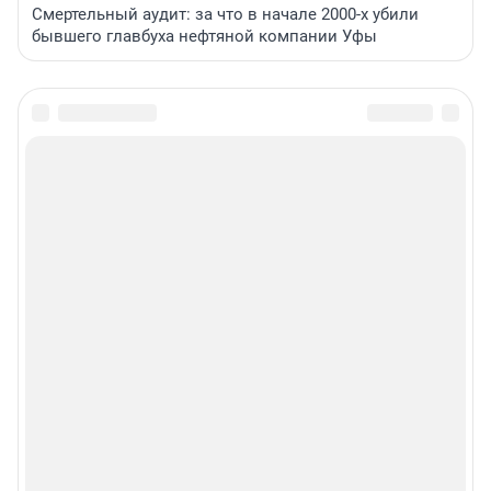
Смертельный аудит: за что в начале 2000-х убили
бывшего главбуха нефтяной компании Уфы