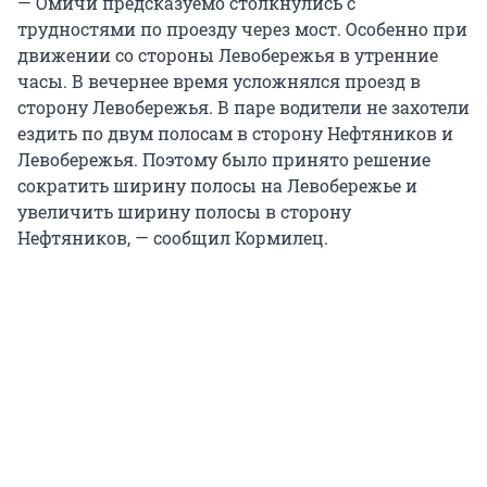
— Омичи предсказуемо столкнулись с
трудностями по проезду через мост. Особенно при
движении со стороны Левобережья в утренние
часы. В вечернее время усложнялся проезд в
сторону Левобережья. В паре водители не захотели
ездить по двум полосам в сторону Нефтяников и
Левобережья. Поэтому было принято решение
сократить ширину полосы на Левобережье и
увеличить ширину полосы в сторону
Нефтяников, — сообщил Кормилец.