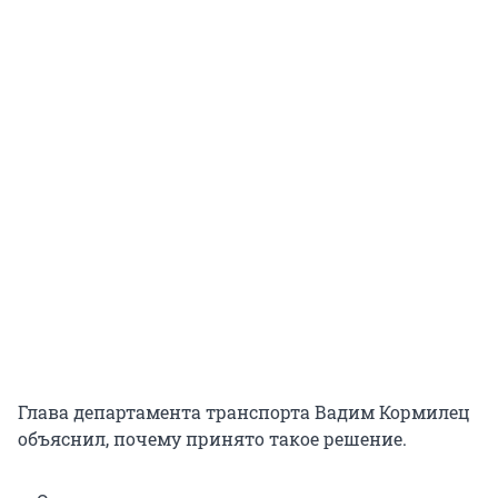
Глава департамента транспорта Вадим Кормилец
объяснил, почему принято такое решение.