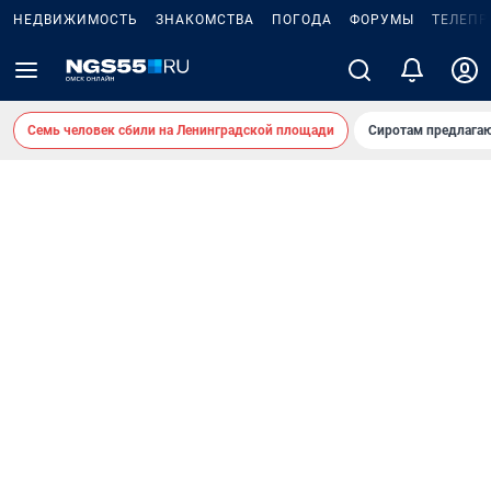
НЕДВИЖИМОСТЬ
ЗНАКОМСТВА
ПОГОДА
ФОРУМЫ
ТЕЛЕПР
Семь человек сбили на Ленинградской площади
Сиротам предлага