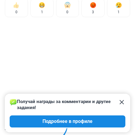
0
1
0
3
1
Получай награды за комментарии и другие 
задания!
Подробнее в профиле
КОММЕНТАРИИ
5