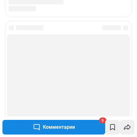
5
Комментарии