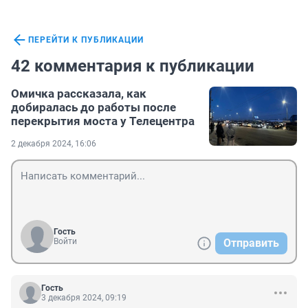
ПЕРЕЙТИ К ПУБЛИКАЦИИ
42 комментария к публикации
Омичка рассказала, как
добиралась до работы после
перекрытия моста у Телецентра
2 декабря 2024, 16:06
Гость
Войти
Отправить
Гость
3 декабря 2024, 09:19