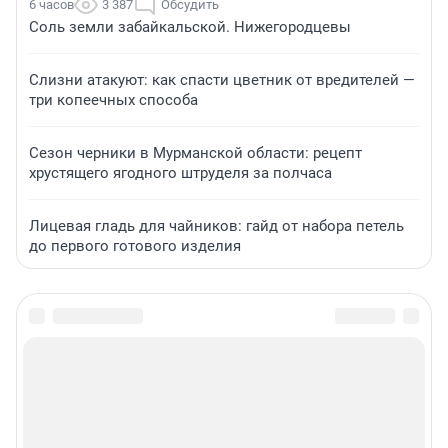
6 часов
3 387
Обсудить
Соль земли забайкальской. Нижегородцевы
Слизни атакуют: как спасти цветник от вредителей —
три копеечных способа
Сезон черники в Мурманской области: рецепт
хрустящего ягодного штруделя за полчаса
Лицевая гладь для чайников: гайд от набора петель
до первого готового изделия