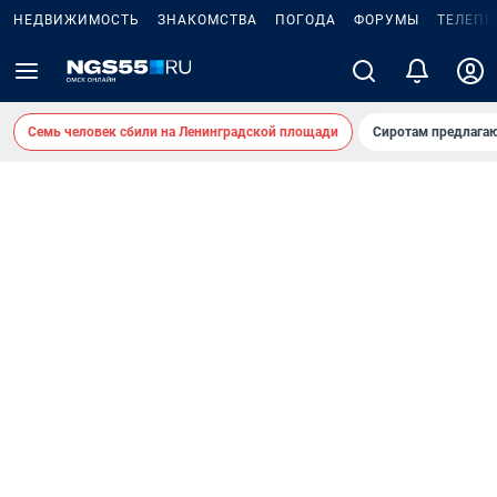
НЕДВИЖИМОСТЬ
ЗНАКОМСТВА
ПОГОДА
ФОРУМЫ
ТЕЛЕПР
Семь человек сбили на Ленинградской площади
Сиротам предлага