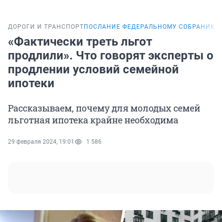
ДОРОГИ И ТРАНСПОРТ
ПОСЛАНИЕ ФЕДЕРАЛЬНОМУ СОБРАНИЮ
«Фактически треть льгот
продлили». Что говорят эксперты о
продлении условий семейной
ипотеки
Рассказываем, почему для молодых семей
льготная ипотека крайне необходима
29 февраля 2024, 19:01
1 586