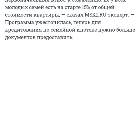
молодых семей есть на старте 15% от общей
стоимости квартиры, — сказал MSK1.RU эксперт. —
Программа ужесточилась, теперь для
кредитования по семейной ипотеке нужно больше
документов предоставить.