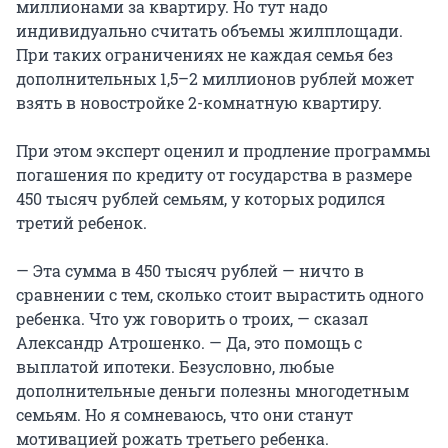
миллионами за квартиру. Но тут надо
индивидуально считать объемы жилплощади.
При таких ограничениях не каждая семья без
дополнительных 1,5–2 миллионов рублей может
взять в новостройке 2-комнатную квартиру.
При этом эксперт оценил и продление программы
погашения по кредиту от государства в размере
450 тысяч рублей семьям, у которых родился
третий ребенок.
— Эта сумма в 450 тысяч рублей — ничто в
сравнении с тем, сколько стоит вырастить одного
ребенка. Что уж говорить о троих, — сказал
Александр Атрошенко. — Да, это помощь с
выплатой ипотеки. Безусловно, любые
дополнительные деньги полезны многодетным
семьям. Но я сомневаюсь, что они станут
мотивацией рожать третьего ребенка.