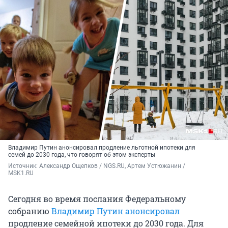
Владимир Путин анонсировал продление льготной ипотеки для
семей до 2030 года, что говорят об этом эксперты
Источник: 
Александр Ощепков / NGS.RU, Артем Устюжанин / 
MSK1.RU
Сегодня во время послания Федеральному
собранию
Владимир Путин анонсировал
продление семейной ипотеки до 2030 года. Для