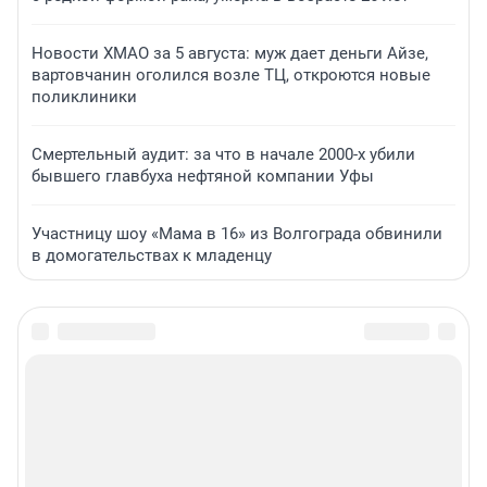
Новости ХМАО за 5 августа: муж дает деньги Айзе,
вартовчанин оголился возле ТЦ, откроются новые
поликлиники
Смертельный аудит: за что в начале 2000-х убили
бывшего главбуха нефтяной компании Уфы
Участницу шоу «Мама в 16» из Волгограда обвинили
в домогательствах к младенцу