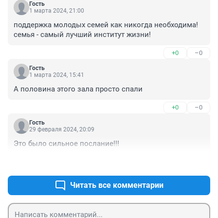
Гость
1 марта 2024, 21:00
поддержка молодых семей как никогда необходима! 
семья - самый лучший институт жизни!
+0
–0
Гость
1 марта 2024, 15:41
А половина этого зала просто спали
+0
–0
Гость
29 февраля 2024, 20:09
Это было сильное послание!!!
+0
–1
Читать все комментарии