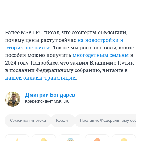
Ранее MSK1.RU писал, что эксперты объяснили,
почему цены растут сейчас
на новостройки и
вторичное жилье
. Также мы рассказывали, какие
пособия можно получить
многодетным семьям
в
2024 году. Подробнее, что заявил Владимир Путин
в послании Федеральному собранию, читайте в
нашей онлайн-трансляции
.
Дмитрий Бондарев
Корреспондент MSK1.RU
Семейная ипотека
Кредит
Послание Федеральному собр