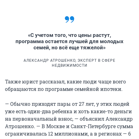
«С учетом того, что цены растут,
программа остается лучшей для молодых
семей, но всё еще тяжелой»
АЛЕКСАНДР АТРОШЕНКО, ЭКСПЕРТ В СФЕРЕ
НЕДВИЖИМОСТИ
Также юрист рассказал, какие люди чаще всего
обращаются по программе семейной ипотеки.
— Обычно приходят пары от 27 лет, у этих людей
уже есть один-два ребенка и хоть какие-то деньги
на первоначальный взнос, — объяснил Александр
Атрошенко. — В Москве и Санкт-Петербурге сумма
ограничивалась 12 миллионами, а в регионах — 6