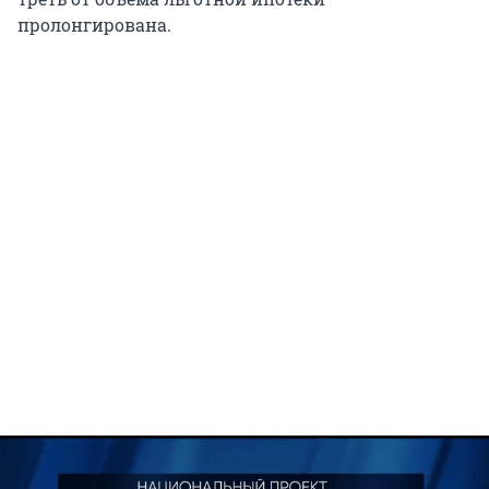
пролонгирована.