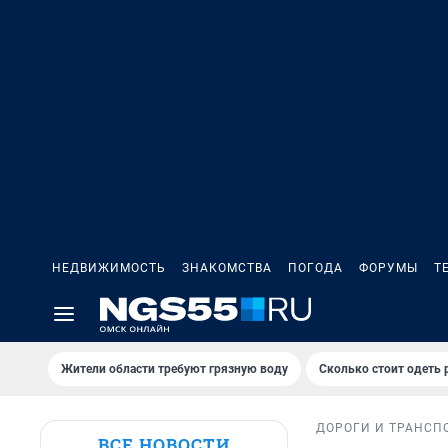
НЕДВИЖИМОСТЬ
ЗНАКОМСТВА
ПОГОДА
ФОРУМЫ
Т
Жители области требуют грязную воду
Сколько стоит одеть 
ДОРОГИ И ТРАНСП
ВСЕ НОВОСТИ