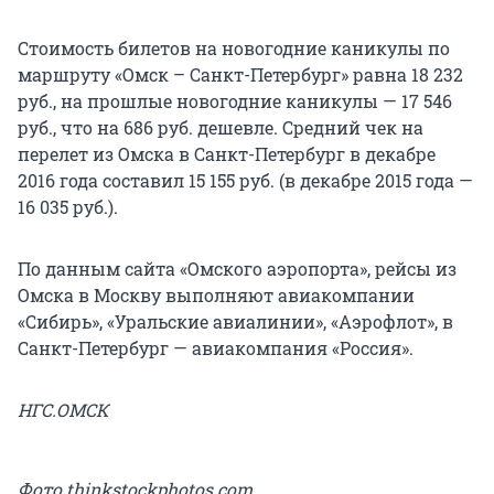
Стоимость билетов на новогодние каникулы по
маршруту «Омск – Санкт-Петербург» равна 18 232
руб., на прошлые новогодние каникулы — 17 546
руб., что на 686 руб. дешевле. Средний чек на
перелет из Омска в Санкт-Петербург в декабре
2016 года составил 15 155 руб. (в декабре 2015 года —
16 035 руб.).­
По данным сайта «Омского аэропорта», рейсы из
Омска в Москву выполняют авиакомпании
«Сибирь», «Уральские авиалинии», «Аэрофлот», в
Санкт-Петербург — авиакомпания «Россия».
НГС.ОМСК
Фото thinkstockphotos.com