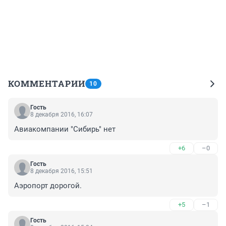
КОММЕНТАРИИ
10
Гость
8 декабря 2016, 16:07
Авиакомпании "Сибирь" нет
+6
–0
Гость
8 декабря 2016, 15:51
Аэропорт дорогой.
+5
–1
Гость