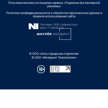
Пользовательское соглашение сервиса «Подписка без баннерной
рекламы»
Политика конфиденциальности и обработки персональных данных и
правила использования сайта
© ООО «Сеть городских порталов»
© ООО «Интернет Технологии»