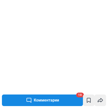
10
Комментарии