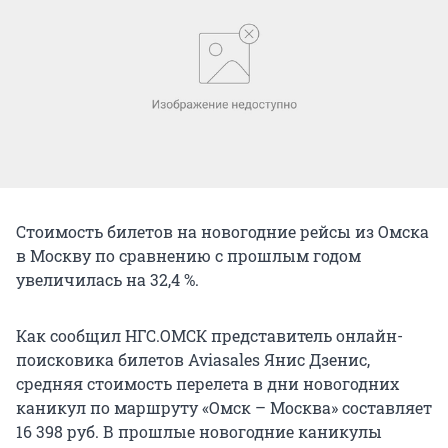
Стоимость билетов на новогодние рейсы из Омска
в Москву по сравнению с прошлым годом
увеличилась на 32,4 %.
Как сообщил НГС.ОМСК представитель онлайн-
поисковика билетов Aviasales Янис Дзенис,
средняя стоимость перелета в дни новогодних
каникул по маршруту «Омск – Москва» составляет
16 398 руб. В прошлые новогодние каникулы