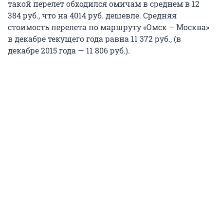
такой перелет обходился омичам в среднем в 12
384 руб., что на 4014 руб. дешевле. Средняя
стоимость перелета по маршруту «Омск – Москва»
в декабре текущего года равна 11 372 руб., (в
декабре 2015 года — 11 806 руб.).