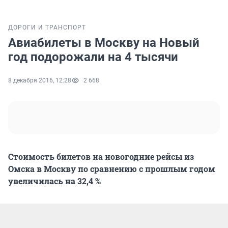
ДОРОГИ И ТРАНСПОРТ
Авиабилеты в Москву на Новый
год подорожали на 4 тысячи
8 декабря 2016, 12:28
2 668
Стоимость билетов на новогодние рейсы из
Омска в Москву по сравнению с прошлым годом
увеличилась на 32,4 %