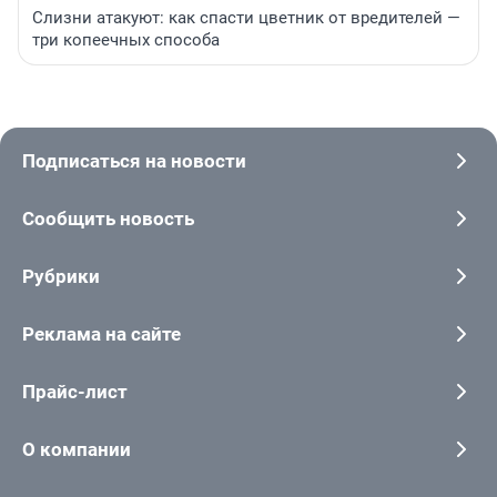
Слизни атакуют: как спасти цветник от вредителей —
три копеечных способа
Подписаться на новости
Сообщить новость
Рубрики
Реклама на сайте
Прайс-лист
О компании