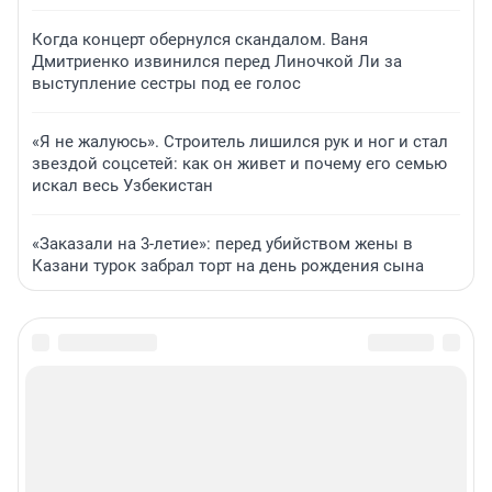
Когда концерт обернулся скандалом. Ваня
Дмитриенко извинился перед Линочкой Ли за
выступление сестры под ее голос
«Я не жалуюсь». Строитель лишился рук и ног и стал
звездой соцсетей: как он живет и почему его семью
искал весь Узбекистан
«Заказали на 3-летие»: перед убийством жены в
Казани турок забрал торт на день рождения сына