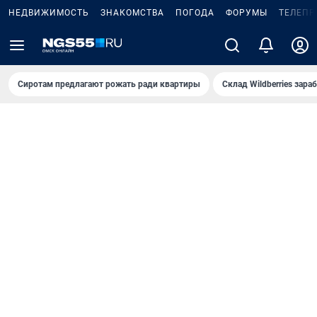
НЕДВИЖИМОСТЬ
ЗНАКОМСТВА
ПОГОДА
ФОРУМЫ
ТЕЛЕПР
Сиротам предлагают рожать ради квартиры
Склад Wildberries зар