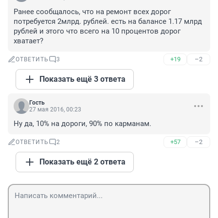
Ранее сообщалось, что на ремонт всех дорог 
потребуется 2млрд. рублей. есть на балансе 1.17 млрд 
рублей и этого что всего на 10 процентов дорог 
хватает?
+19
–2
ОТВЕТИТЬ
3
Показать ещё 3 ответа
Гость
27 мая 2016, 00:23
Ну да, 10% на дороги, 90% по карманам.
+57
–2
ОТВЕТИТЬ
2
Показать ещё 2 ответа