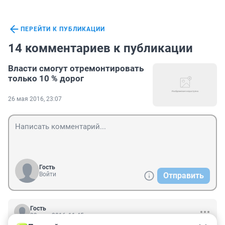
ПЕРЕЙТИ К ПУБЛИКАЦИИ
14 комментариев к публикации
Власти смогут отремонтировать
только 10 % дорог
26 мая 2016, 23:07
Гость
Войти
Отправить
Гость
29 мая 2016, 11:45