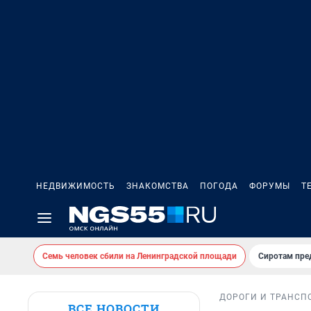
НЕДВИЖИМОСТЬ
ЗНАКОМСТВА
ПОГОДА
ФОРУМЫ
Т
Семь человек сбили на Ленинградской площади
Сиротам пре
ДОРОГИ И ТРАНСП
ВСЕ НОВОСТИ