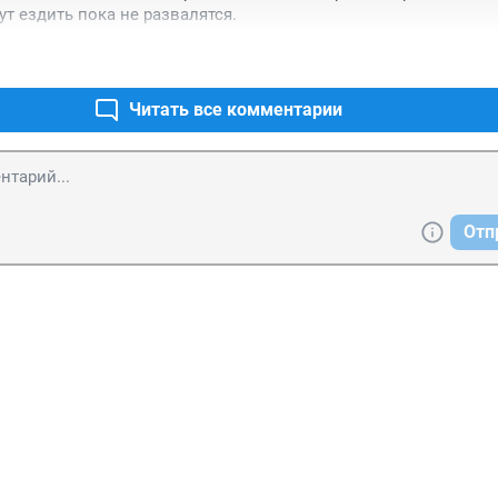
ут ездить пока не развалятся.
Читать все комментарии
Отп