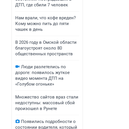
ДТП, где сбили 7 человек
Нам врали, что кофе вреден?
Кому можно пить до пяти
чашек в день
В 2026 году в Омской области
благоустроят около 80
общественных пространств
Люди разлетелись по
дороге: появилось жуткое
видео момента ДТП на
«Голубом огоньке»
Множество сайтов враз стали
недоступны: массовый сбой
произошел в Рунете
Появились подробности о
состоянии водителя, который