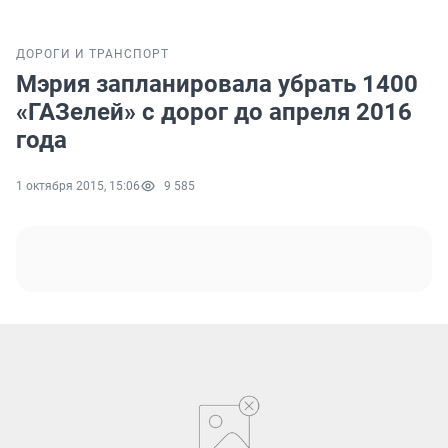
ДОРОГИ И ТРАНСПОРТ
Мэрия запланировала убрать 1400
«ГАЗелей» с дорог до апреля 2016
года
1 октября 2015, 15:06
9 585