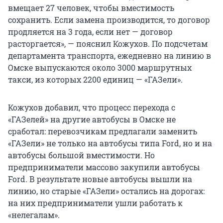
вмещает 27 человек, чтобы вместимость
сохранить. Если замена производится, то договор
продляется на 3 года, если нет — договор
расторгается», — пояснил Кожухов. По подсчетам
департамента транспорта, ежедневно на линию в
Омске выпускаются около 3000 маршрутных
такси, из которых 2200 единиц — «ГАЗели».
Кожухов добавил, что процесс перехода с
«ГАЗелей» на другие автобусы в Омске не
сработал: перевозчикам предлагали заменить
«ГАЗели» не только на автобусы типа Ford, но и на
автобусы большой вместимости. Но
предприниматели массово закупили автобусы
Ford. В результате новые автобусы вышли на
линию, но старые «ГАЗели» остались на дорогах:
на них предприниматели ушли работать к
«нелегалам».