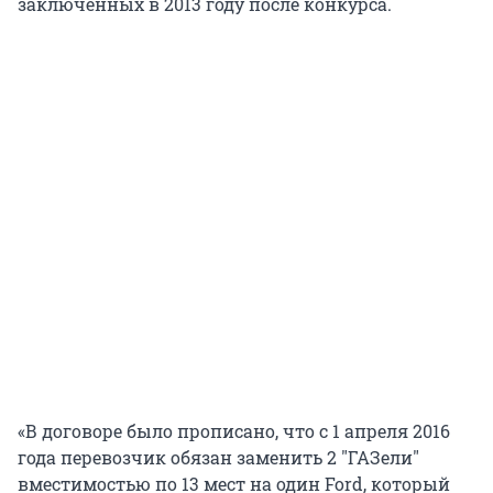
заключенных в 2013 году после конкурса.
«В договоре было прописано, что с 1 апреля 2016
года перевозчик обязан заменить 2 "ГАЗели"
вместимостью по 13 мест на один Ford, который