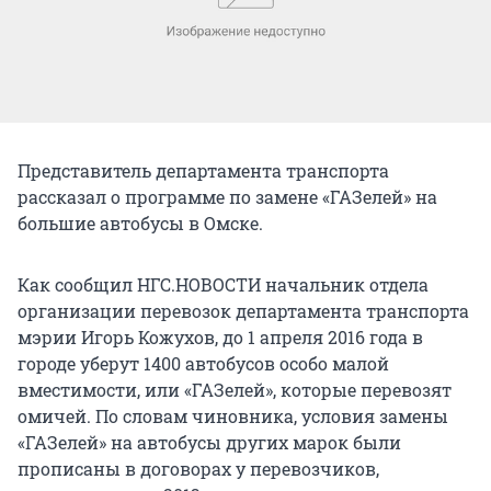
Представитель департамента транспорта
рассказал о программе по замене «ГАЗелей» на
большие автобусы в Омске.
Как сообщил НГС.НОВОСТИ начальник отдела
организации перевозок департамента транспорта
мэрии Игорь Кожухов, до 1 апреля 2016 года в
городе уберут 1400 автобусов особо малой
вместимости, или «ГАЗелей», которые перевозят
омичей. По словам чиновника, условия замены
«ГАЗелей» на автобусы других марок были
прописаны в договорах у перевозчиков,