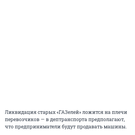
Ликвидация старых «ГАЗелей» ложится на плечи
перевозчиков — в дептранспорта предполагают,
что предприниматели будут продавать машины.