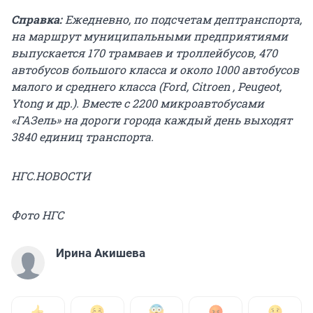
Справка:
Ежедневно, по подсчетам дептранспорта,
на маршрут муниципальными предприятиями
выпускается 170 трамваев и троллейбусов, 470
автобусов большого класса и около 1000 автобусов
малого и среднего класса (Ford, Citroen , Peugeot,
Ytong и др.). Вместе с 2200 микроавтобусами
«ГАЗель» на дороги города каждый день выходят
3840 единиц транспорта.
НГС.НОВОСТИ
Фото НГС
Ирина Акишева