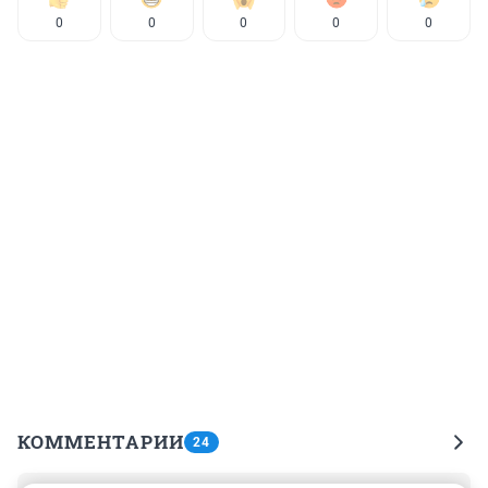
0
0
0
0
0
КОММЕНТАРИИ
24