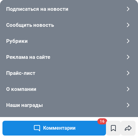
16
Комментарии