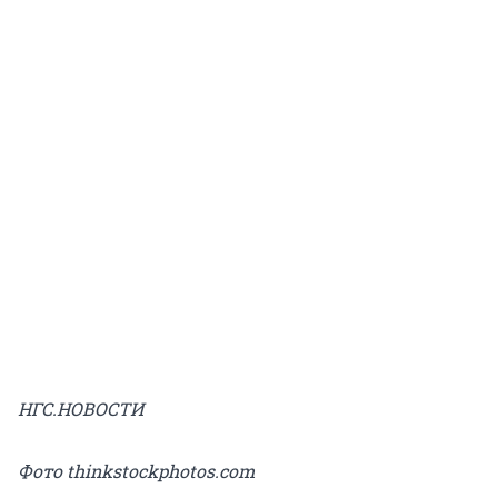
НГС.НОВОСТИ
Фото thinkstockphotos.com