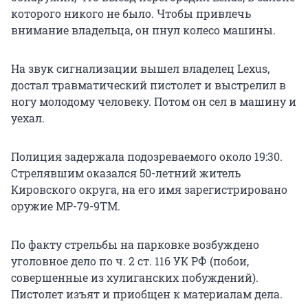
которого никого не было. Чтобы привлечь
внимание владельца, он пнул колесо машины.
На звук сигнализации вышел владелец Lexus,
достал травматический пистолет и выстрелил в
ногу молодому человеку. Потом он сел в машину и
уехал.
Полиция задержала подозреваемого около 19:30.
Стрелявшим оказался 50-летний житель
Кировского округа, на его имя зарегистрировано
оружие МР-79-9ТМ.
По факту стрельбы на парковке возбуждено
уголовное дело по ч. 2 ст. 116 УК РФ (побои,
совершенные из хулиганских побуждений).
Пистолет изъят и приобщен к материалам дела.