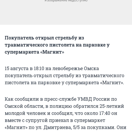
Покупатель открыл стрельбу из
травматического пистолета на парковке у
супермаркета «Магнит»
15 августа в 18:10 на левобережье Омска
покупатель открыл стрельбу из травматического
пистолета на парковке у супермаркета «Магнит».
Как сообщили в пресс-службе УМВД России по
Омской области, в полицию обратился 25-летний
молодой человек и сообщил, что около 17:40 он
вместе с супругой приехал в супермаркет
«Магнит» по ул. Дмитриева, 5/5 за покупками. Они