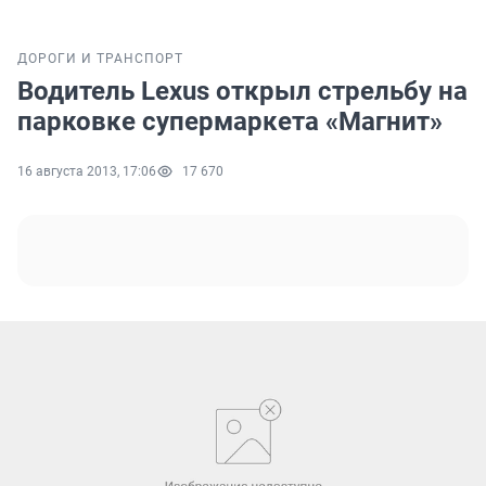
ДОРОГИ И ТРАНСПОРТ
Водитель Lexus открыл стрельбу на
парковке супермаркета «Магнит»
16 августа 2013, 17:06
17 670