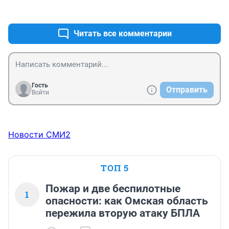
+12
–1
Читать все комментарии
Гость
Отправить
Войти
Новости СМИ2
ТОП 5
Пожар и две беспилотные
1
опасности: как Омская область
пережила вторую атаку БПЛА