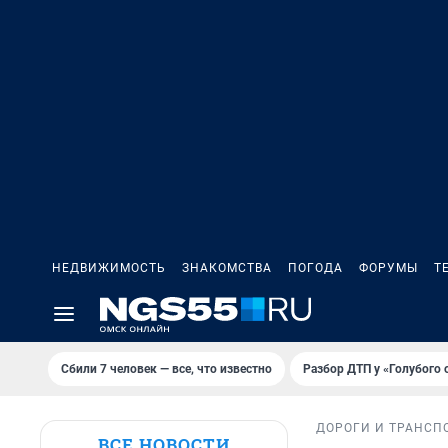
НЕДВИЖИМОСТЬ
ЗНАКОМСТВА
ПОГОДА
ФОРУМЫ
Т
Сбили 7 человек — все, что известно
Разбор ДТП у «Голубого 
ДОРОГИ И ТРАНСП
ВСЕ НОВОСТИ