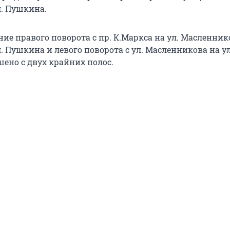
. Пушкина.
ие правого поворота с пр. К.Маркса на ул. Масленник
. Пушкина и левого поворота с ул. Масленникова на у
ено с двух крайних полос.